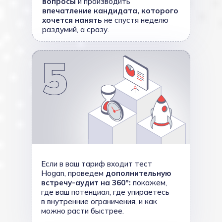
вопросы
и производить
впечатление кандидата, которого
хочется нанять
не спустя неделю
раздумий, а сразу.
Если в ваш тариф входит тест
Hogan, проведем
дополнительную
встречу-аудит на 360°:
покажем,
где ваш потенциал, где упираетесь
в внутренние ограничения, и как
можно расти быстрее.