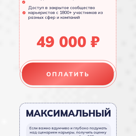
Доступ в закрытое сообщество
карьеристов с 1800+ участников из
разных сфер и компаний
49 000 ₽
МАКСИМАЛЬНЫЙ
Если важно вдумчиво и глубоко подумать
над сценарием карьеры, получить оценку