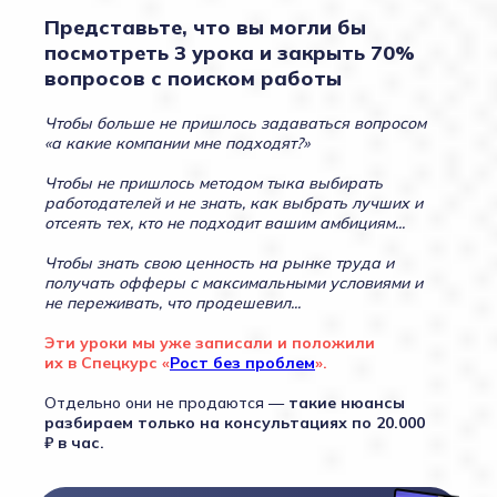
Представьте, что вы могли бы
посмотреть 3 урока и закрыть 70%
вопросов с поиском работы
Чтобы больше не пришлось задаваться вопросом
«а какие компании мне подходят?»
Чтобы не пришлось методом тыка выбирать
работодателей и не знать, как выбрать лучших и
отсеять тех, кто не подходит вашим амбициям...
Чтобы знать свою ценность на рынке труда и
получать офферы с максимальными условиями и
не переживать, что продешевил...
Эти уроки мы уже записали и положили
их в Спецкурс «
Рост без проблем
».
Отдельно они не продаются —
такие нюансы
разбираем только на консультациях по 20.000
₽ в час.