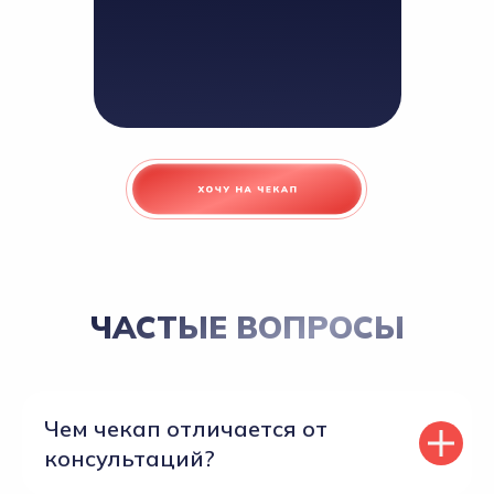
ЧАСТЫЕ ВОПРОСЫ
Чем чекап отличается от
консультаций?