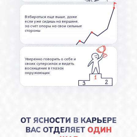
Взбираться еще выше, даже
если уже сидишь на вершине,
за счет опоры на свои сильные
стороны
Уверенно говорить о себе и
своих суперсилах и видеть
восхищение в глазах
окружающих
ОТ ЯСНОСТИ В КАРЬЕРЕ
ВАС ОТДЕЛЯЕТ
ОДИН