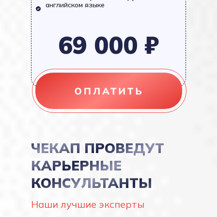
английском языке
69 000 ₽
ЧЕКАП ПРОВЕДУТ
КАРЬЕРНЫЕ
КОНСУЛЬТАНТЫ
Наши лучшие эксперты