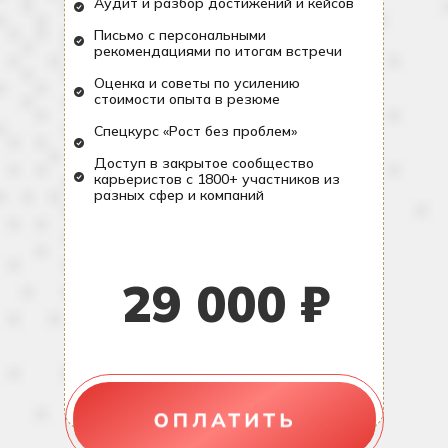
Аудит и разбор достижений и кейсов
Письмо с персональными
рекомендациями по итогам встречи
Оценка и советы по усилению
стоимости опыта в резюме
Спецкурс «Рост без проблем»
Доступ в закрытое сообщество
карьеристов с 1800+ участников из
разных сфер и компаний
29 000 ₽