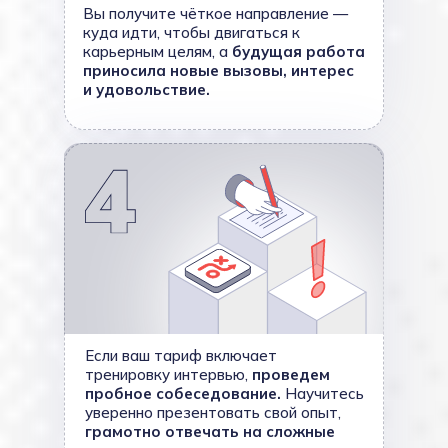
Вы получите чёткое направление —
куда идти, чтобы двигаться к
карьерным целям, а
будущая работа
приносила новые вызовы, интерес
и удовольствие.
Если ваш тариф включает
тренировку интервью,
проведем
пробное собеседование.
Научитесь
уверенно презентовать свой опыт,
грамотно отвечать на сложные