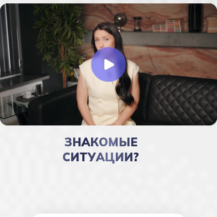
ЗНАКОМЫЕ
СИТУАЦИИ?