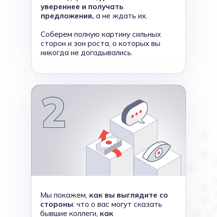
увереннее и получать
предложения,
а не ждать их.
Соберем полную картину сильных
сторон и зон роста, о которых вы
никогда не догадывались.
Мы покажем,
как вы выглядите со
стороны
: что о вас могут сказать
бывшие коллеги,
как