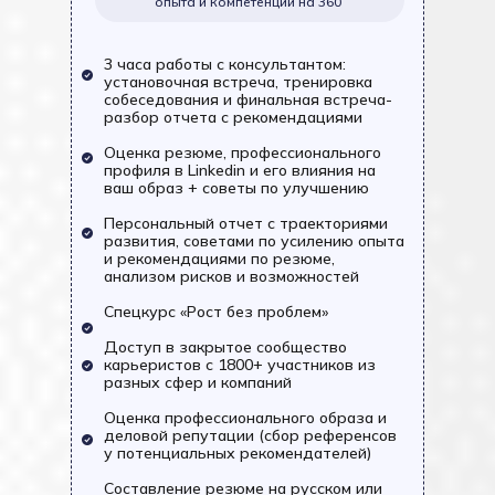
опыта и компетенций на 360
3 часа работы с консультантом:
установочная встреча, тренировка
собеседования и финальная встреча-
разбор отчета с рекомендациями
Оценка резюме, профессионального
профиля в Linkedin и его влияния на
ваш образ + советы по улучшению
Персональный отчет с траекториями
развития, советами по усилению опыта
и рекомендациями по резюме,
анализом рисков и возможностей
Спецкурс «Рост без проблем»
Доступ в закрытое сообщество
карьеристов с 1800+ участников из
разных сфер и компаний
Оценка профессионального образа и
деловой репутации (сбор референсов
у потенциальных рекомендателей)
Составление резюме на русском или