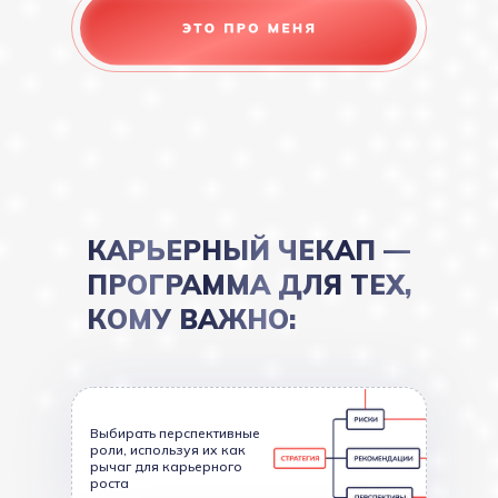
КАРЬЕРНЫЙ ЧЕКАП —
ПРОГРАММА ДЛЯ ТЕХ,
КОМУ ВАЖНО:
Выбирать перспективные
роли, используя их как
рычаг для карьерного
роста