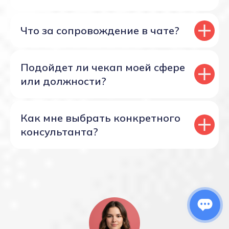
Что за сопровождение в чате?
Подойдет ли чекап моей сфере
или должности?
Как мне выбрать конкретного
консультанта?