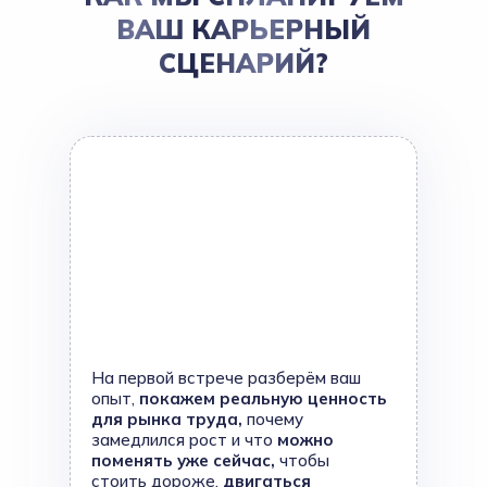
ВАШ КАРЬЕРНЫЙ
СЦЕНАРИЙ?
На первой встрече разберём ваш
опыт,
покажем реальную ценность
для рынка труда,
почему
замедлился рост и что
можно
поменять уже сейчас,
чтобы
стоить дороже,
двигаться