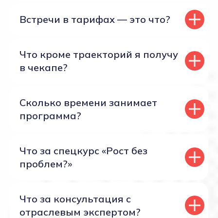
Встречи в тарифах — это что?
Что кроме траекторий я получу
в чекапе?
Сколько времени занимает
программа?
Что за спецкурс «Рост без
проблем?»
Что за консультация с
отраслевым экспертом?