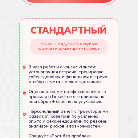
СТАНДАРТНЫЙ
Если важно вдумчиво и глубоко
подумать над сценарием карьеры
3 часа работы с консультантом:
установочная встреча, тренировка
собеседования и финальная встреча-
разбор отчета с рекомендациями
Оценка резюме, профессионального
профиля в Linkedin и его влияния на
ваш образ + советы по улучшению
Персональный отчет с траекториями
развития, советами по усилению
опыта и рекомендациями по резюме,
анализом рисков и возможностей
Спецкурс «Рост без проблем»