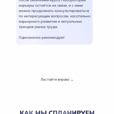
после окончания курса Лаборатория
карьеры остаётся на связи, и с ними
можно продолжать консультироваться
по интересующим вопросам, касательно
карьерного развития и актуальных
трендов рынка труда.
Однозначно рекомендую!
Листайте вправо →
КАК МЫ СПЛАНИРУЕМ