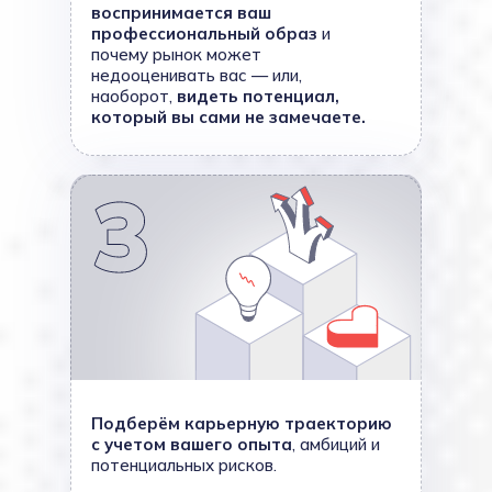
воспринимается ваш
профессиональный образ
и
почему рынок может
недооценивать вас — или,
наоборот,
видеть потенциал,
который вы сами не замечаете.
Подберём карьерную траекторию
с учетом вашего опыта
, амбиций и
потенциальных рисков.