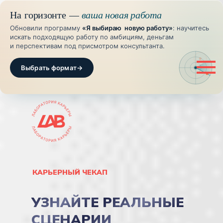
На горизонте —
ваша новая работа
Обновили программу
«Я выбираю новую работу»
: научитесь
искать подходящую работу по амбициям, деньгам
и перспективам под присмотром консультанта.
Выбрать формат
→
КАРЬЕРНЫЙ ЧЕКАП
УЗНАЙТЕ РЕАЛЬНЫЕ
СЦЕНАРИИ