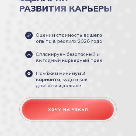
РАЗВИТИЯ КАРЬЕРЫ
Оценим
стоимость вашего
опыта
в реалиях 2026 года
Cпланируем безопасный и
выгодный
карьерный трек
Покажем
минимум 3
варианта
, куда и как
двигаться дальше