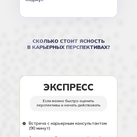
СКОЛЬКО СТОИТ ЯСНОСТЬ
В КАРЬЕРНЫХ ПЕРСПЕКТИВАХ?
ЭКСПРЕСС
Если важно быстро оценить
перспективы и начать действовать
Встреча с карьерным консультантом
(90 минут)