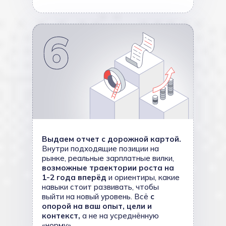
Выдаем отчет с дорожной картой.
Внутри подходящие позиции на
рынке, реальные зарплатные вилки,
возможные траектории роста на
1-2 года вперёд
и ориентиры, какие
навыки стоит развивать, чтобы
выйти на новый уровень. Всё
с
опорой на ваш опыт, цели и
контекст,
а не на усреднённую
«норму».