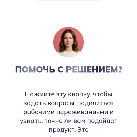
ПОМОЧЬ С РЕШЕНИЕМ?
Нажмите эту кнопку, чтобы
задать вопросы, поделиться
рабочими переживаниями и
узнать, точно ли вам подойдет
продукт. Это