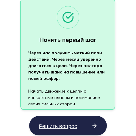
Понять первый шаг
Через час получить четкий план
действий. Через месяц уверенно
двигаться к цели. Через полгода
получить шанс на повышение или
новый оффер.
Начать движение к целям с
конкретным планом и пониманием
Попробую сам
своих сильных сторон.
Решить вопрос