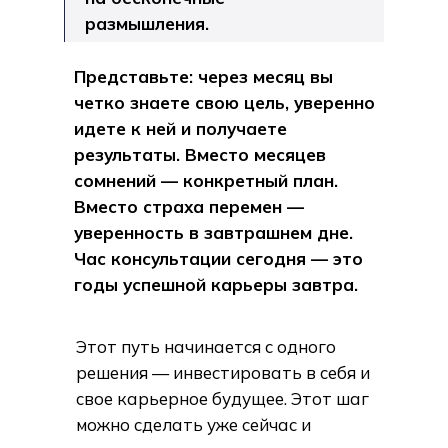
размышления.
Представьте: через месяц вы
четко знаете свою цель, уверенно
идете к ней и получаете
результаты. Вместо месяцев
сомнений — конкретный план.
Вместо страха перемен —
уверенность в завтрашнем дне.
Час консультации сегодня — это
годы успешной карьеры завтра.
Этот путь начинается с одного
решения — инвестировать в себя и
свое карьерное будущее. Этот шаг
можно сделать уже сейчас и