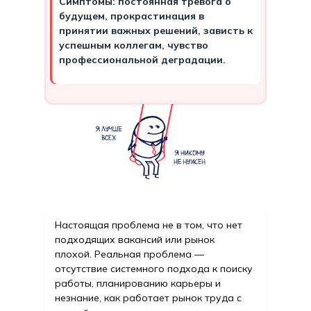
Симптомы: постоянная тревога о
будущем, прокрастинация в
принятии важных решений, зависть к
успешным коллегам, чувство
профессиональной деградации.
Настоящая проблема не в том, что нет
подходящих вакансий или рынок
плохой. Реальная проблема —
отсутствие системного подхода к поиску
работы, планированию карьеры и
незнание, как работает рынок труда с