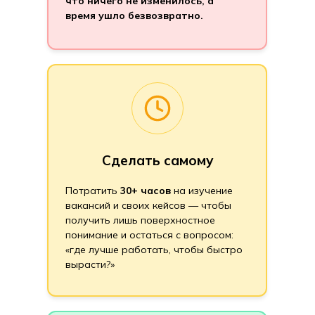
что ничего не изменилось, а
время ушло безвозвратно.
Сделать самому
Потратить
30+ часов
на изучение
вакансий и своих кейсов — чтобы
получить лишь поверхностное
понимание и остаться с вопросом:
«где лучше работать, чтобы быстро
вырасти?»