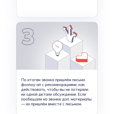
По итогам звонка пришлём письмо
фоллоу-ап с рекомендациями, как
действовать, чтобы вы не потеряли
ни одной детали обсуждения. Если
пообещали на звонке доп. материалы
— их пришлём вместе с письмом.