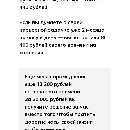
440 рублей.
Если вы думаете о своей
карьерной задачке уже 2 месяца
по часу в день — вы потратили 86
400 рублей своего времени на
сомнения.
Еще месяц промедления —
еще 43 200 рублей
потерянного времени.
За 20 000 рублей вы
получите решение за час,
вместо того чтобы тратить
дорогие часы своей жизни
на бесконечные