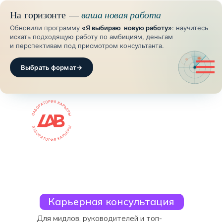
На горизонте —
ваша новая работа
Обновили программу
«Я выбираю новую работу»
: научитесь
искать подходящую работу по амбициям, деньгам
и перспективам под присмотром консультанта.
Выбрать формат
→
Карьерная консультация
Для мидлов, руководителей и топ-