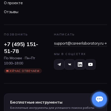
О проекте
Отзывы
ПОЗВОНИТЬ
НАПИСАТЬ
+7 (495) 151-
support@careerlaboratory.ru
51-78
МЫ В СОЦСЕТЯХ
По Москве · Пн–Пт
10:00–18:00
СЕЙЧАС ОТВЕЧАЕМ
Бесплатные инструменты
Бесплатные инструменты для успешного поиска работы.