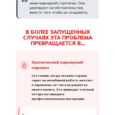
имея карьерной стратегии. Они
реагируют на обстоятельства,
вместо того чтобы их создавать.
В БОЛЕЕ ЗАПУЩЕННЫХ
СЛУЧАЯХ ЭТА ПРОБЛЕМА
ПРЕВРАЩАЕТСЯ В...
Хронический карьерный
паралич
Состояние, когда человек годами
сидит на нелюбимой работе, мечтает
о переменах, но так и не решается
ничего менять. Это приводит к полной
потере мотивации и
профессиональному выгоранию.