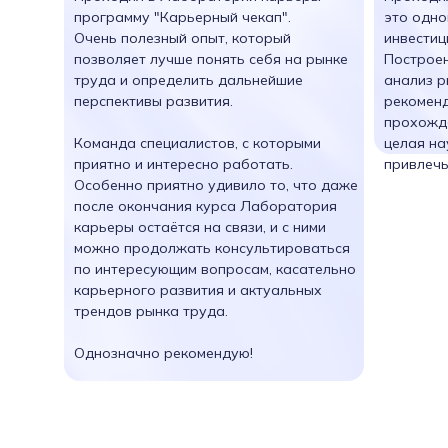
программу "Карьерный чекап".
это одно
Очень полезный опыт, который
инвестиц
позволяет лучше понять себя на рынке
Построен
труда и определить дальнейшие
анализ р
перспективы развития.
рекоменд
прохожд
Команда специалистов, с которыми
целая на
приятно и интересно работать.
привлечь
Особенно приятно удивило то, что даже
после окончания курса Лаборатория
карьеры остаётся на связи, и с ними
можно продолжать консультироваться
по интересующим вопросам, касательно
карьерного развития и актуальных
трендов рынка труда.
Однозначно рекомендую!