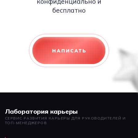
конфиденциально и
бесплатно
Лаборатория карьеры
СЕРВИС РАЗВИТИЯ КАРЬЕРЫ ДЛЯ РУКОВОДИТЕЛЕЙ И
ТОП-МЕНЕДЖЕРОВ