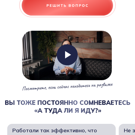
ВЫ ТОЖЕ ПОСТОЯННО СОМНЕВАЕТЕСЬ
«А ТУДА ЛИ Я ИДУ?»
Работали так эффективно, что
Не 