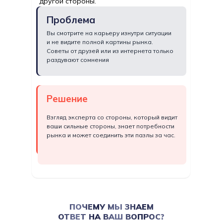
другой стороны.
Проблема
Вы смотрите на карьеру изнутри ситуации
и не видите полной картины рынка.
Советы от друзей или из интернета только
раздувают сомнения
Решение
Взгляд эксперта со стороны, который видит
ваши сильные стороны, знает потребности
рынка и может соединить эти пазлы за час.
ПОЧЕМУ МЫ ЗНАЕМ
ОТВЕТ НА ВАШ ВОПРОС?