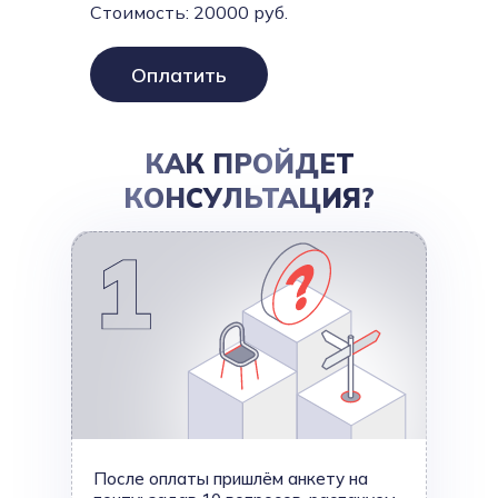
Стоимость:
20000
руб.
Оплатить
КАК ПРОЙДЕТ
КОНСУЛЬТАЦИЯ?
После оплаты пришлём анкету на