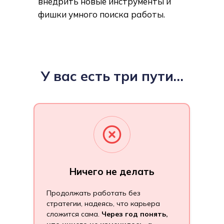
внедрить новые инструменты и
фишки умного поиска работы.
У вас есть три пути…
Ничего не делать
Продолжать работать без
стратегии, надеясь, что карьера
сложится сама.
Через год понять,