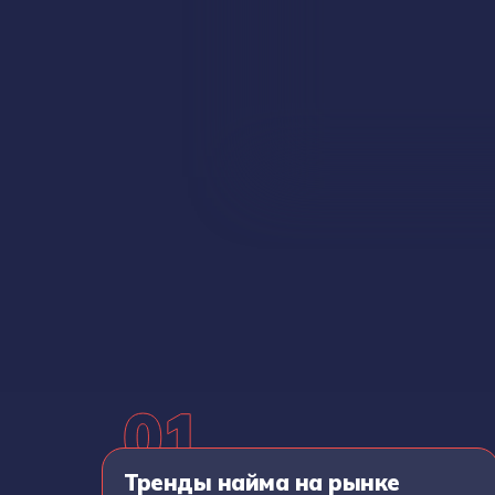
Тренды найма на рынке