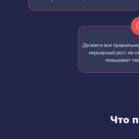
Делаете все правильно,
карьерный рост не ск
повышают тех,
Что 