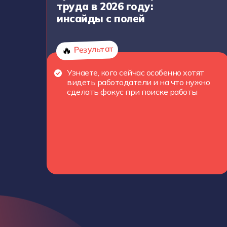
труда в 2026 году:
инсайды с полей
Результат
🔥
Узнаете, кого сейчас особенно хотят
видеть работодатели и на что нужно
сделать фокус при поиске работы