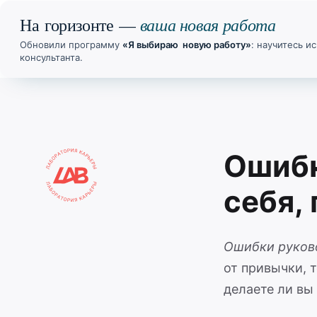
ваша новая работа
На горизонте —
Обновили программу
«Я выбираю новую работу»
: научитесь 
консультанта.
Ошибк
себя,
Ошибки руков
от привычки, т
делаете ли вы 