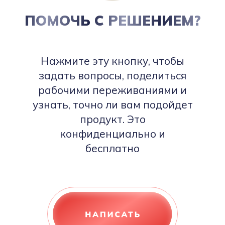
ПОМОЧЬ С РЕШЕНИЕМ?
Нажмите эту кнопку, чтобы
задать вопросы, поделиться
рабочими переживаниями и
узнать, точно ли вам подойдет
продукт. Это
конфиденциально и
бесплатно