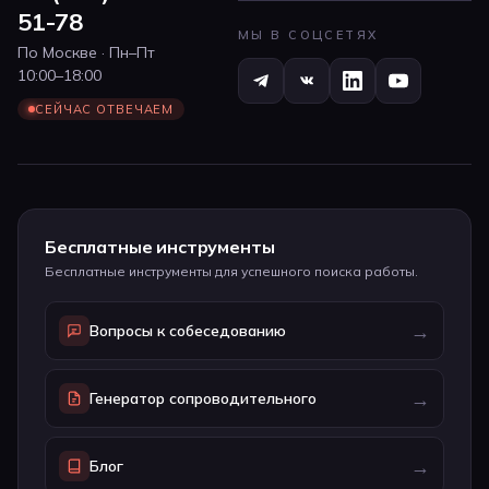
51-78
МЫ В СОЦСЕТЯХ
По Москве · Пн–Пт
10:00–18:00
СЕЙЧАС ОТВЕЧАЕМ
Бесплатные инструменты
Бесплатные инструменты для успешного поиска работы.
→
Вопросы к собеседованию
→
Генератор сопроводительного
→
Блог