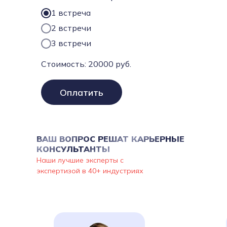
1 встреча
2 встречи
3 встречи
Стоимость:
20000
руб.
Оплатить
ВАШ ВОПРОС РЕШАТ КАРЬЕРНЫЕ
КОНСУЛЬТАНТЫ
Наши лучшие эксперты с
экспертизой в 40+ индустриях