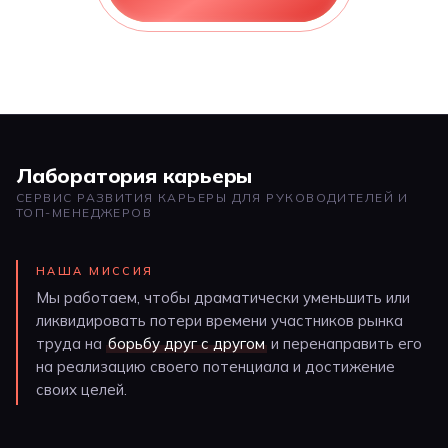
Лаборатория карьеры
СЕРВИС РАЗВИТИЯ КАРЬЕРЫ ДЛЯ РУКОВОДИТЕЛЕЙ И
ТОП-МЕНЕДЖЕРОВ
НАША МИССИЯ
Мы работаем, чтобы драматически уменьшить или
ликвидировать потери времени участников рынка
труда на
борьбу друг с другом
и перенаправить его
на реализацию своего потенциала и достижение
своих целей.