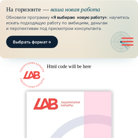
На горизонте —
ваша новая работа
Обновили программу
«Я выбираю новую работу»
: научитесь
искать подходящую работу по амбициям, деньгам
и перспективам под присмотром консультанта.
Выбрать формат
→
Html code will be here