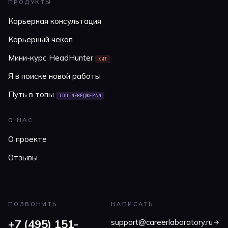
ПРОДУКТЫ
Карьерная консультация
Карьерный чекап
Мини-курс HeadHunter
ХИТ
Я в поиске новой работы
Путь в топы
ТОП-МЕНЕДЖЕРАМ
О НАС
О проекте
Отзывы
ПОЗВОНИТЬ
НАПИСАТЬ
+7 (495) 151-
support@careerlaboratory.ru