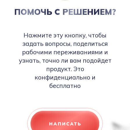
ПОМОЧЬ С РЕШЕНИЕМ?
Нажмите эту кнопку, чтобы
задать вопросы, поделиться
рабочими переживаниями и
узнать, точно ли вам подойдет
продукт. Это
конфиденциально и
бесплатно