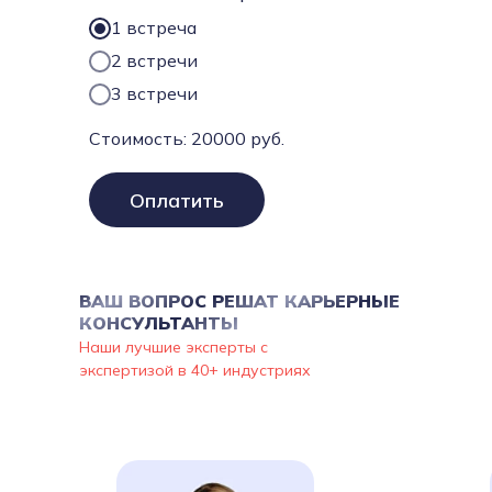
1 встреча
2 встречи
3 встречи
Стоимость:
20000
руб.
Оплатить
ВАШ ВОПРОС РЕШАТ КАРЬЕРНЫЕ
КОНСУЛЬТАНТЫ
Наши лучшие эксперты с
экспертизой в 40+ индустриях