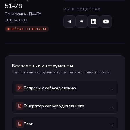
51-78
МЫ В СОЦСЕТЯХ
По Москве · Пн–Пт
10:00–18:00
СЕЙЧАС ОТВЕЧАЕМ
Бесплатные инструменты
Бесплатные инструменты для успешного поиска работы.
→
Вопросы к собеседованию
→
Генератор сопроводительного
→
Блог