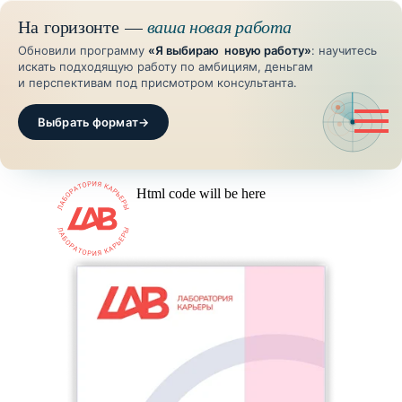
На горизонте —
ваша новая работа
Обновили программу
«Я выбираю новую работу»
: научитесь
искать подходящую работу по амбициям, деньгам
и перспективам под присмотром консультанта.
Выбрать формат
→
Html code will be here