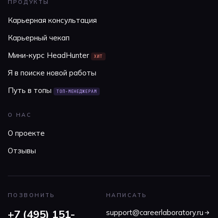
ПРОДУКТЫ
Карьерная консультация
Карьерный чекап
Мини-курс HeadHunter
ХИТ
Я в поиске новой работы
Путь в топы
ТОП-МЕНЕДЖЕРАМ
О НАС
О проекте
Отзывы
ПОЗВОНИТЬ
НАПИСАТЬ
+7 (495) 151-
support@careerlaboratory.ru