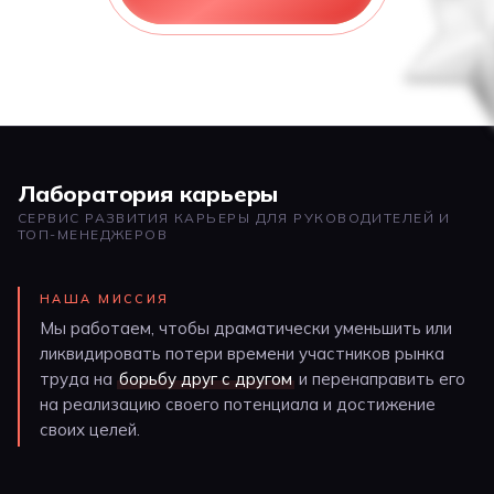
Лаборатория карьеры
СЕРВИС РАЗВИТИЯ КАРЬЕРЫ ДЛЯ РУКОВОДИТЕЛЕЙ И
ТОП-МЕНЕДЖЕРОВ
НАША МИССИЯ
Мы работаем, чтобы драматически уменьшить или
ликвидировать потери времени участников рынка
труда на
борьбу друг с другом
и перенаправить его
на реализацию своего потенциала и достижение
своих целей.