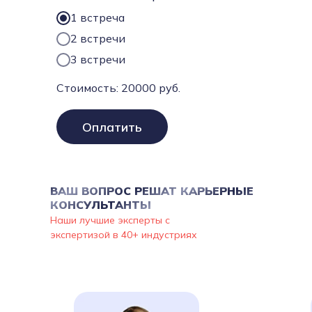
1 встреча
2 встречи
3 встречи
Стоимость:
20000
руб.
Оплатить
ВАШ ВОПРОС РЕШАТ КАРЬЕРНЫЕ
КОНСУЛЬТАНТЫ
Наши лучшие эксперты с
экспертизой в 40+ индустриях