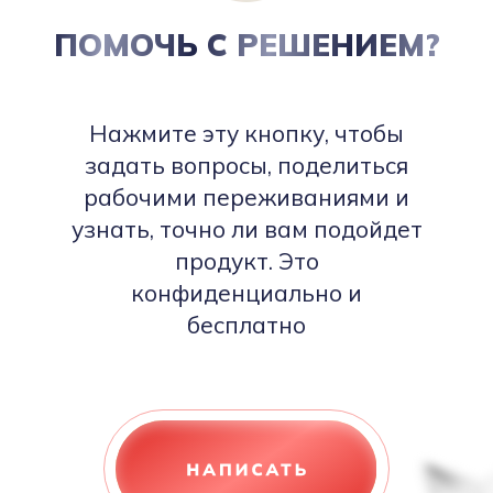
ПОМОЧЬ С РЕШЕНИЕМ?
Нажмите эту кнопку, чтобы
задать вопросы, поделиться
рабочими переживаниями и
узнать, точно ли вам подойдет
продукт. Это
конфиденциально и
бесплатно