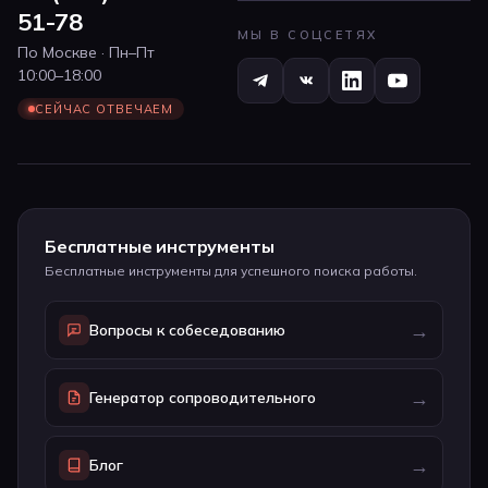
51-78
МЫ В СОЦСЕТЯХ
По Москве · Пн–Пт
10:00–18:00
СЕЙЧАС ОТВЕЧАЕМ
Бесплатные инструменты
Бесплатные инструменты для успешного поиска работы.
→
Вопросы к собеседованию
→
Генератор сопроводительного
→
Блог