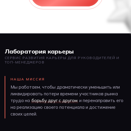
Лаборатория карьеры
СЕРВИС РАЗВИТИЯ КАРЬЕРЫ ДЛЯ РУКОВОДИТЕЛЕЙ И
ТОП-МЕНЕДЖЕРОВ
НАША МИССИЯ
Мы работаем, чтобы драматически уменьшить или
ликвидировать потери времени участников рынка
труда на
борьбу друг с другом
и перенаправить его
на реализацию своего потенциала и достижение
своих целей.