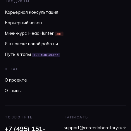
ПРОДУКТЫ
Карьерная консультация
Карьерный чекап
Мини-курс HeadHunter
ХИТ
Я в поиске новой работы
Путь в топы
ТОП-МЕНЕДЖЕРАМ
О НАС
О проекте
Отзывы
ПОЗВОНИТЬ
НАПИСАТЬ
+7 (495) 151-
support@careerlaboratory.ru