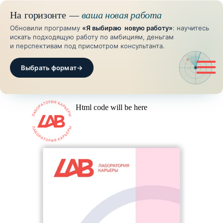
На горизонте —
ваша новая работа
Обновили программу
«Я выбираю новую работу»
: научитесь
искать подходящую работу по амбициям, деньгам
и перспективам под присмотром консультанта.
Выбрать формат
→
Html code will be here