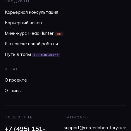
ПРОДУКТЫ
Карьерная консультация
Карьерный чекап
Мини-курс HeadHunter
ХИТ
Я в поиске новой работы
Путь в топы
ТОП-МЕНЕДЖЕРАМ
О НАС
О проекте
Отзывы
ПОЗВОНИТЬ
НАПИСАТЬ
+7 (495) 151-
support@careerlaboratory.ru