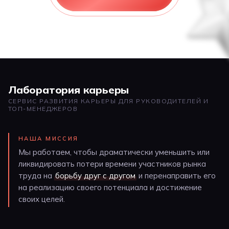
Лаборатория карьеры
СЕРВИС РАЗВИТИЯ КАРЬЕРЫ ДЛЯ РУКОВОДИТЕЛЕЙ И
ТОП-МЕНЕДЖЕРОВ
НАША МИССИЯ
Мы работаем, чтобы драматически уменьшить или
ликвидировать потери времени участников рынка
труда на
борьбу друг с другом
и перенаправить его
на реализацию своего потенциала и достижение
своих целей.