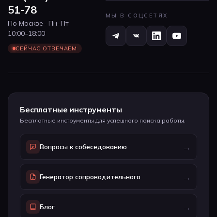
51-78
МЫ В СОЦСЕТЯХ
По Москве · Пн–Пт
10:00–18:00
СЕЙЧАС ОТВЕЧАЕМ
Бесплатные инструменты
Бесплатные инструменты для успешного поиска работы.
→
Вопросы к собеседованию
→
Генератор сопроводительного
→
Блог