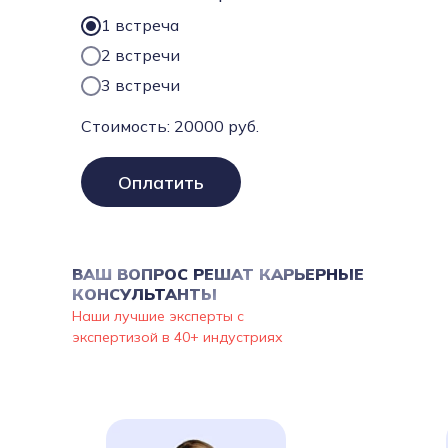
1 встреча
2 встречи
3 встречи
Стоимость:
20000
руб.
Оплатить
ВАШ ВОПРОС РЕШАТ КАРЬЕРНЫЕ
КОНСУЛЬТАНТЫ
Наши лучшие эксперты с
экспертизой в 40+ индустриях