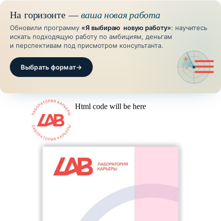
На горизонте —
ваша новая работа
Обновили программу
«Я выбираю новую работу»
: научитесь
искать подходящую работу по амбициям, деньгам
и перспективам под присмотром консультанта.
Выбрать формат
→
Html code will be here