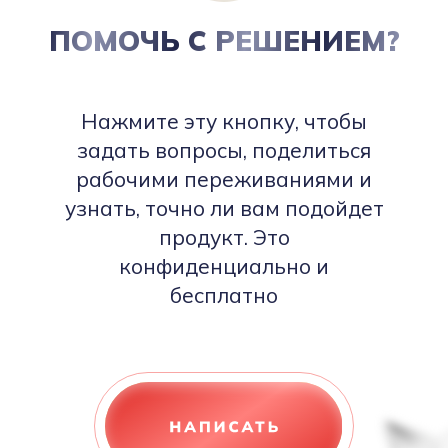
ПОМОЧЬ С РЕШЕНИЕМ?
Нажмите эту кнопку, чтобы
задать вопросы, поделиться
рабочими переживаниями и
узнать, точно ли вам подойдет
продукт. Это
конфиденциально и
бесплатно