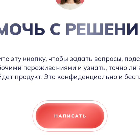
МОЧЬ С РЕШЕНИ
е эту кнопку, чтобы задать вопросы, под
бочими переживаниями и узнать, точно ли 
дет продукт. Это конфиденциально и бес