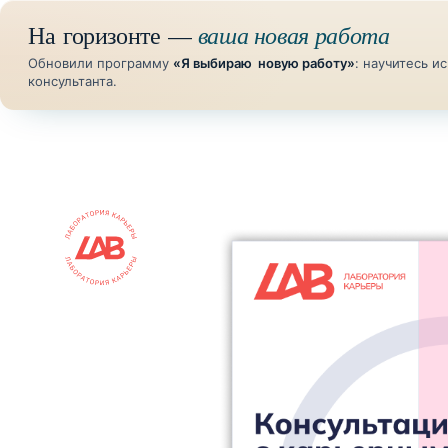
ваша новая работа
На горизонте —
Обновили программу
«Я выбираю новую работу»
: научитесь 
консультанта.
К