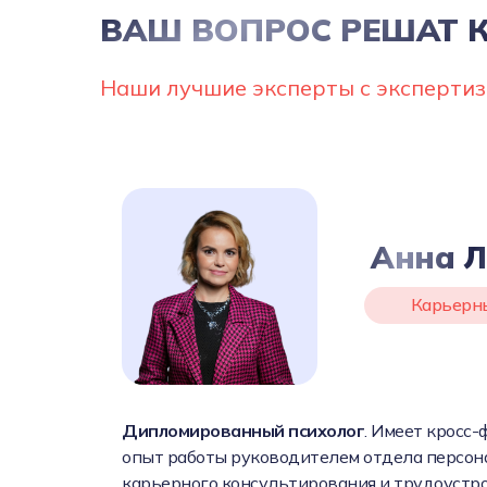
ВАШ ВОПРОС РЕШАТ 
Наши лучшие эксперты с экспертиз
Анна 
Карьерн
Дипломированный психолог
. Имеет кросс
опыт работы руководителем отдела персон
карьерного консультирования и трудоустро