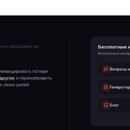
Бесплатные 
 ТОП-МЕНЕДЖЕРОВ
Бесплатные инстр
Вопросы 
ликвидировать потери
 другом
и перенаправить
 своих целей.
Генерато
Блог