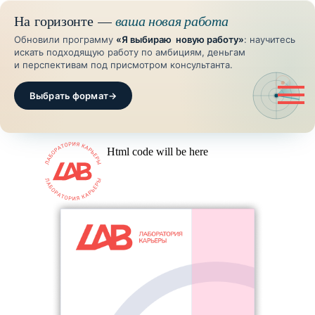
На горизонте —
ваша новая работа
Обновили программу
«Я выбираю новую работу»
: научитесь
искать подходящую работу по амбициям, деньгам
и перспективам под присмотром консультанта.
Выбрать формат
→
Html code will be here