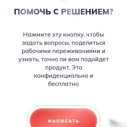
ПОМОЧЬ С РЕШЕНИЕМ?
Нажмите эту кнопку, чтобы
задать вопросы, поделиться
рабочими переживаниями и
узнать, точно ли вам подойдет
продукт. Это
конфиденциально и
бесплатно