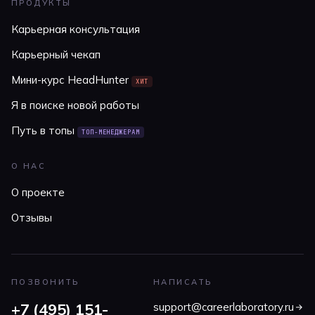
ПРОДУКТЫ
Карьерная консультация
Карьерный чекап
Мини-курс HeadHunter
ХИТ
Я в поиске новой работы
Путь в топы
ТОП-МЕНЕДЖЕРАМ
О НАС
О проекте
Отзывы
ПОЗВОНИТЬ
НАПИСАТЬ
+7 (495) 151-
support@careerlaboratory.ru