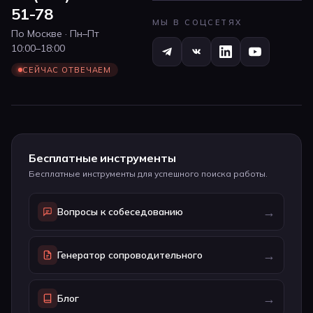
51-78
МЫ В СОЦСЕТЯХ
По Москве · Пн–Пт
10:00–18:00
СЕЙЧАС ОТВЕЧАЕМ
Бесплатные инструменты
Бесплатные инструменты для успешного поиска работы.
→
Вопросы к собеседованию
→
Генератор сопроводительного
→
Блог