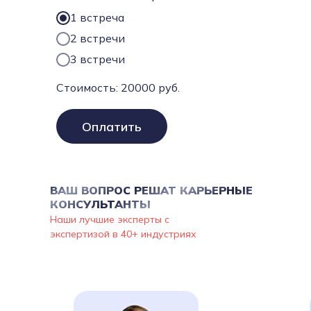
1 встреча
2 встречи
3 встречи
Стоимость:
20000
руб.
Оплатить
ВАШ ВОПРОС РЕШАТ КАРЬЕРНЫЕ
КОНСУЛЬТАНТЫ
Наши лучшие эксперты с
экспертизой в 40+ индустриях