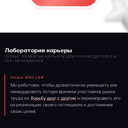
Лаборатория карьеры
СЕРВИС РАЗВИТИЯ КАРЬЕРЫ ДЛЯ РУКОВОДИТЕЛЕЙ И
ТОП-МЕНЕДЖЕРОВ
НАША МИССИЯ
Мы работаем, чтобы драматически уменьшить или
ликвидировать потери времени участников рынка
труда на
борьбу друг с другом
и перенаправить его
на реализацию своего потенциала и достижение
своих целей.