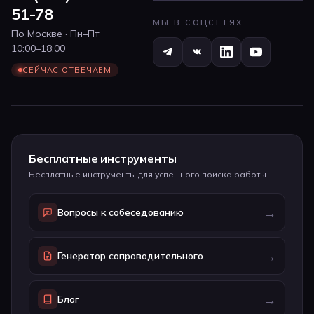
51-78
МЫ В СОЦСЕТЯХ
По Москве · Пн–Пт
10:00–18:00
СЕЙЧАС ОТВЕЧАЕМ
Бесплатные инструменты
Бесплатные инструменты для успешного поиска работы.
→
Вопросы к собеседованию
→
Генератор сопроводительного
→
Блог