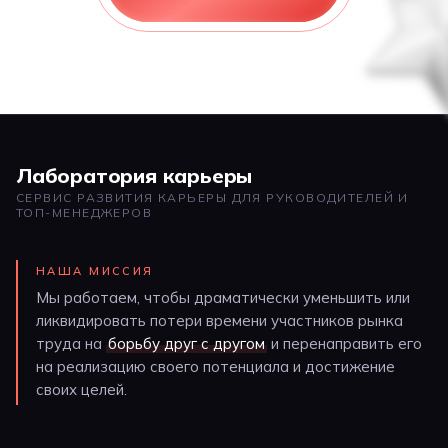
Лаборатория карьеры
СЕРВИС РАЗВИТИЯ КАРЬЕРЫ ДЛЯ РУКОВОДИТЕЛЕЙ И
ТОП-МЕНЕДЖЕРОВ
НАША МИССИЯ
Мы работаем, чтобы драматически уменьшить или
ликвидировать потери времени участников рынка
труда на
борьбу друг с другом
и перенаправить его
на реализацию своего потенциала и достижение
своих целей.