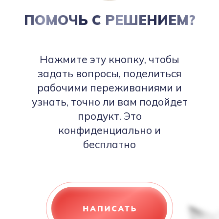
ПОМОЧЬ С РЕШЕНИЕМ?
Нажмите эту кнопку, чтобы
задать вопросы, поделиться
рабочими переживаниями и
узнать, точно ли вам подойдет
продукт. Это
конфиденциально и
бесплатно