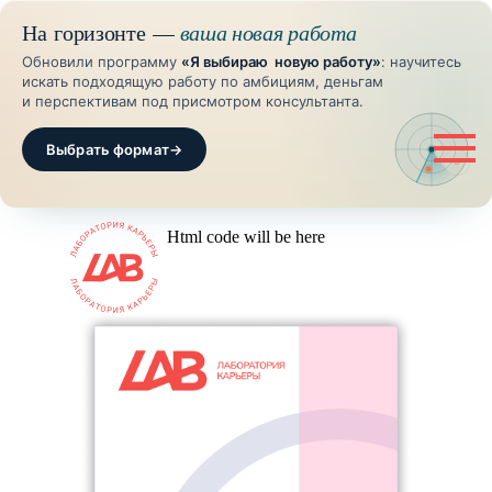
На горизонте —
ваша новая работа
Обновили программу
«Я выбираю новую работу»
: научитесь
искать подходящую работу по амбициям, деньгам
и перспективам под присмотром консультанта.
Выбрать формат
→
Html code will be here