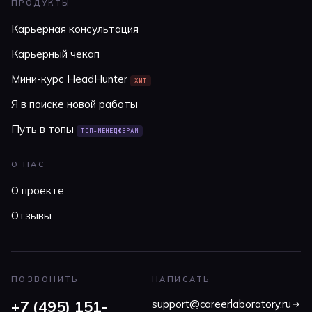
ПРОДУКТЫ
Карьерная консультация
Карьерный чекап
Мини-курс HeadHunter
ХИТ
Я в поиске новой работы
Путь в топы
ТОП-МЕНЕДЖЕРАМ
О НАС
О проекте
Отзывы
ПОЗВОНИТЬ
НАПИСАТЬ
+7 (495) 151-
support@careerlaboratory.ru