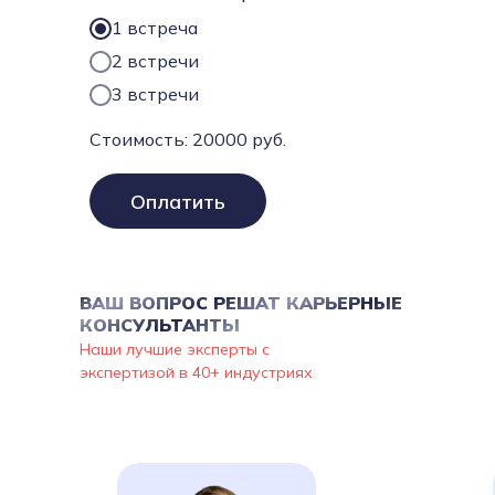
1 встреча
2 встречи
3 встречи
Стоимость:
20000
руб.
Оплатить
ВАШ ВОПРОС РЕШАТ КАРЬЕРНЫЕ
КОНСУЛЬТАНТЫ
Наши лучшие эксперты с
экспертизой в 40+ индустриях