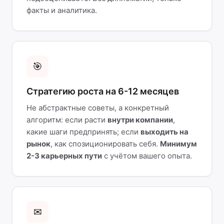
факты и аналитика.
🎯
Стратегию роста на 6-12 месяцев
Не абстрактные советы, а конкретный
алгоритм: если расти
внутри компании
,
какие шаги предпринять; если
выходить на
рынок
, как спозиционировать себя.
Минимум
2-3 карьерных пути
с учётом вашего опыта.
✉