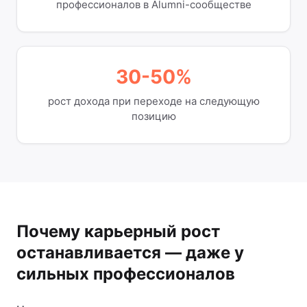
профессионалов в Alumni-сообществе
30-50%
рост дохода при переходе на следующую
позицию
Почему карьерный рост
останавливается — даже у
сильных профессионалов