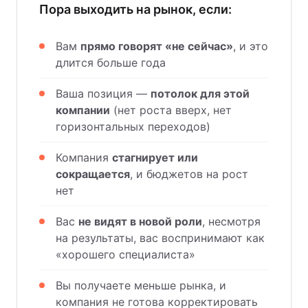
Пора выходить на рынок, если:
Вам
прямо говорят «не сейчас»
, и это
длится больше года
Ваша позиция —
потолок для этой
компании
(нет роста вверх, нет
горизонтальных переходов)
Компания
стагнирует или
сокращается
, и бюджетов на рост
нет
Вас
не видят в новой роли
, несмотря
на результаты, вас воспринимают как
«хорошего специалиста»
Вы получаете меньше рынка, и
компания не готова корректировать