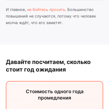
И главное,
не бойтесь просить
. Большинство
повышений не случаются, потому что человек
молча ждёт, что его заметят.
Давайте посчитаем, сколько
стоит год ожидания
Стоимость одного года
промедления