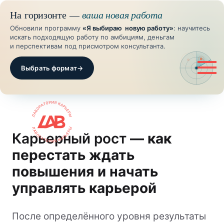
На горизонте —
ваша новая работа
Обновили программу
«Я выбираю новую работу»
: научитесь
искать подходящую работу по амбициям, деньгам
и перспективам под присмотром консультанта.
Выбрать формат
→
Карьерный рост
— как
перестать ждать
повышения и начать
управлять карьерой
После определённого уровня результаты