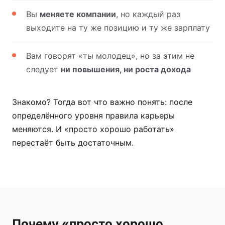
Вы
меняете компании
, но каждый раз
выходите на ту же позицию и ту же зарплату
Вам говорят «ты молодец», но за этим не
следует
ни повышения, ни роста дохода
Знакомо? Тогда вот что важно понять: после
определённого уровня правила карьеры
меняются. И «просто хорошо работать»
перестаёт быть достаточным.
Почему «просто хорошо