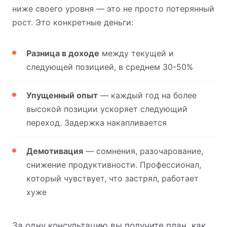
ниже своего уровня — это не просто потерянный
рост. Это конкретные деньги:
Разница в доходе
между текущей и
следующей позицией, в среднем 30-50%
Упущенный опыт
— каждый год на более
высокой позиции ускоряет следующий
переход. Задержка накапливается
Демотивация
— сомнения, разочарование,
снижение продуктивности. Профессионал,
который чувствует, что застрял, работает
хуже
За одну консультацию вы получите план, как