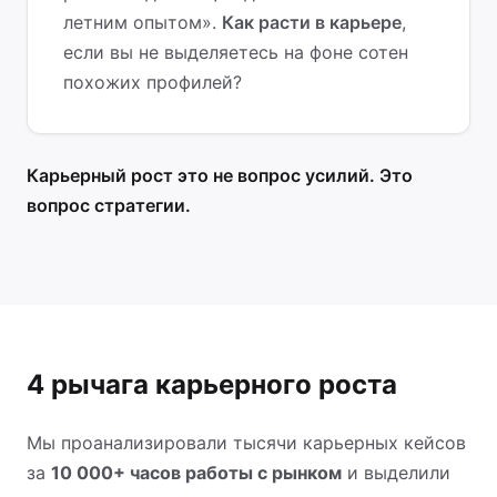
летним опытом».
Как расти в карьере
,
если вы не выделяетесь на фоне сотен
похожих профилей?
Карьерный рост это не вопрос усилий. Это
вопрос стратегии.
4 рычага карьерного роста
Мы проанализировали тысячи карьерных кейсов
за
10 000+ часов работы с рынком
и выделили