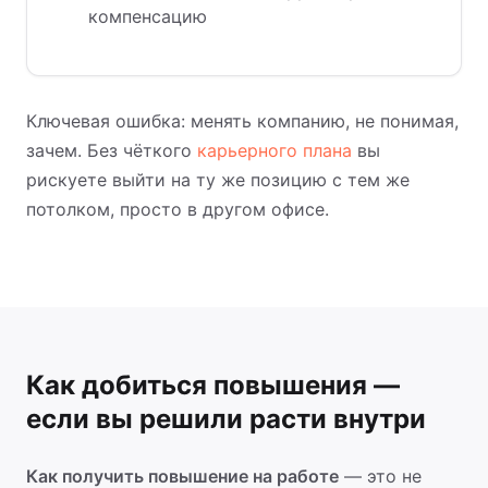
компенсацию
Ключевая ошибка: менять компанию, не понимая,
зачем. Без чёткого
карьерного плана
вы
рискуете выйти на ту же позицию с тем же
потолком, просто в другом офисе.
Как добиться повышения —
если вы решили расти внутри
Как получить повышение на работе
— это не