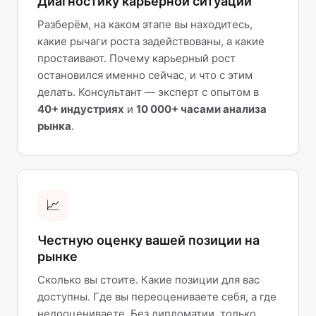
Диагностику карьерной ситуации
Разберём, на каком этапе вы находитесь,
какие рычаги роста задействованы, а какие
простаивают. Почему карьерный рост
остановился именно сейчас, и что с этим
делать. Консультант — эксперт с опытом в
40+ индустриях
и
10 000+ часами анализа
рынка
.
📈
Честную оценку вашей позиции на
рынке
Сколько вы стоите. Какие позиции для вас
доступны. Где вы переоцениваете себя, а где
недооцениваете. Без дипломатии, только