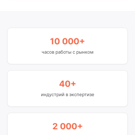
10 000+
часов работы с рынком
40+
индустрий в экспертизе
2 000+