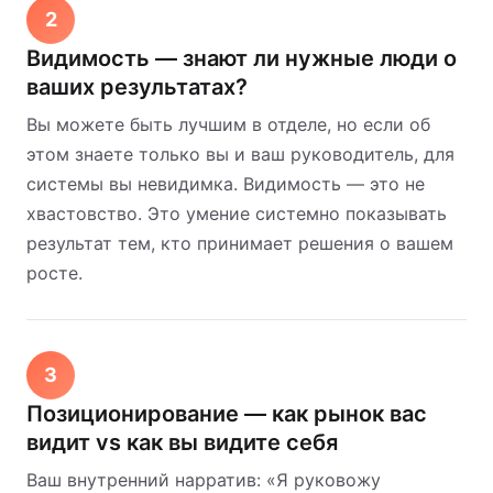
2
Видимость — знают ли нужные люди о
ваших результатах?
Вы можете быть лучшим в отделе, но если об
этом знаете только вы и ваш руководитель, для
системы вы невидимка. Видимость — это не
хвастовство. Это умение системно показывать
результат тем, кто принимает решения о вашем
росте.
3
Позиционирование — как рынок вас
видит vs как вы видите себя
Ваш внутренний нарратив: «Я руковожу