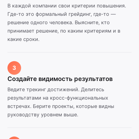
В каждой компании свои критерии повышения.
Где-то это формальный грейдинг, где-то —
решение одного человека. Выясните, кто
принимает решение, по каким критериям и в
какие сроки.
3
Создайте видимость результатов
Ведите трекинг достижений. Делитесь
результатами на кросс-функциональных
встречах. Берите проекты, которые видны
руководству уровнем выше.