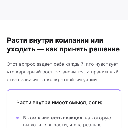
Расти внутри компании или
уходить — как принять решение
Этот вопрос задаёт себе каждый, кто чувствует,
что карьерный рост остановился. И правильный
ответ зависит от конкретной ситуации.
Расти внутри имеет смысл, если:
В компании
есть позиция
, на которую
вы хотите вырасти, и она реально