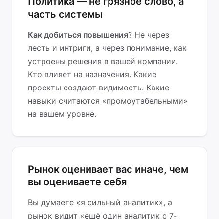
Политика — не грязное слово, а
часть системы
Как добиться повышения
? Не через
лесть и интриги, а через понимание, как
устроены решения в вашей компании.
Кто влияет на назначения. Какие
проекты создают видимость. Какие
навыки считаются «промоутабельными»
на вашем уровне.
Рынок оценивает вас иначе, чем
вы оцениваете себя
Вы думаете «я сильный аналитик», а
рынок видит «ещё один аналитик с 7-