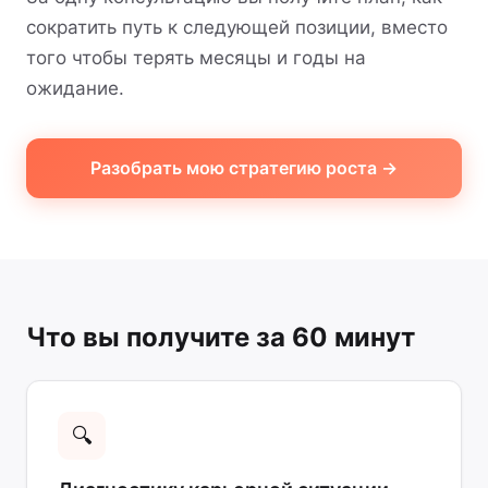
сократить путь к следующей позиции, вместо
того чтобы терять месяцы и годы на
ожидание.
Разобрать мою стратегию роста →
Что вы получите за 60 минут
🔍