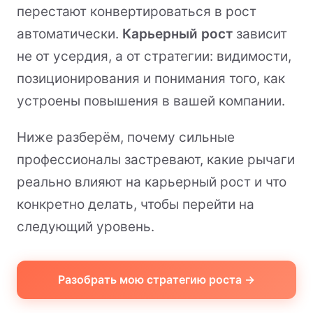
перестают конвертироваться в рост
автоматически.
Карьерный рост
зависит
не от усердия, а от стратегии: видимости,
позиционирования и понимания того, как
устроены повышения в вашей компании.
Ниже разберём, почему сильные
профессионалы застревают, какие рычаги
реально влияют на карьерный рост и что
конкретно делать, чтобы перейти на
следующий уровень.
Разобрать мою стратегию роста →