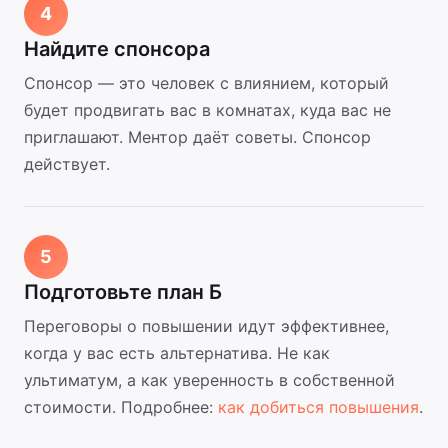
4
Найдите спонсора
Спонсор — это человек с влиянием, который
будет продвигать вас в комнатах, куда вас не
приглашают. Ментор даёт советы. Спонсор
действует.
5
Подготовьте план Б
Переговоры о повышении идут эффективнее,
когда у вас есть альтернатива. Не как
ультиматум, а как уверенность в собственной
стоимости. Подробнее:
как добиться повышения
.