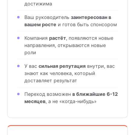
достижима
Ваш руководитель
заинтересован в
вашем росте
и готов быть спонсором
Компания
растёт
, появляются новые
направления, открываются новые
роли
У вас
сильная репутация
внутри, вас
знают как человека, который
доставляет результат
Переход возможен
в ближайшие 6-12
месяцев
, а не «когда-нибудь»