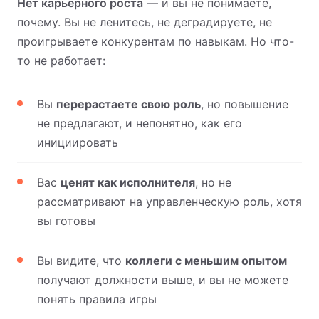
Нет карьерного роста
— и вы не понимаете,
почему. Вы не ленитесь, не деградируете, не
проигрываете конкурентам по навыкам. Но что-
то не работает:
Вы
перерастаете свою роль
, но повышение
не предлагают, и непонятно, как его
инициировать
Вас
ценят как исполнителя
, но не
рассматривают на управленческую роль, хотя
вы готовы
Вы видите, что
коллеги с меньшим опытом
получают должности выше, и вы не можете
понять правила игры