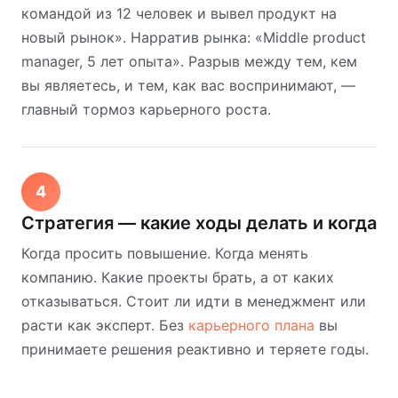
командой из 12 человек и вывел продукт на
новый рынок». Нарратив рынка: «Middle product
manager, 5 лет опыта». Разрыв между тем, кем
вы являетесь, и тем, как вас воспринимают, —
главный тормоз карьерного роста.
4
Стратегия — какие ходы делать и когда
Когда просить повышение. Когда менять
компанию. Какие проекты брать, а от каких
отказываться. Стоит ли идти в менеджмент или
расти как эксперт. Без
карьерного плана
вы
принимаете решения реактивно и теряете годы.