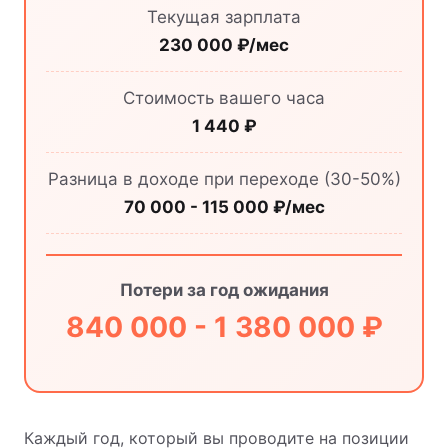
Текущая зарплата
230 000 ₽/мес
Стоимость вашего часа
1 440 ₽
Разница в доходе при переходе (30-50%)
70 000 - 115 000 ₽/мес
Потери за год ожидания
840 000 - 1 380 000 ₽
Каждый год, который вы проводите на позиции