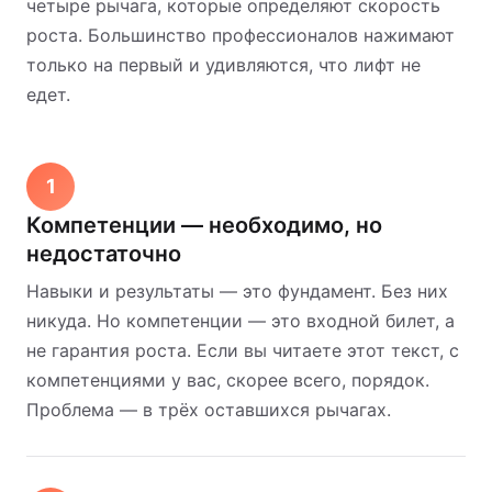
четыре рычага, которые определяют скорость
роста. Большинство профессионалов нажимают
только на первый и удивляются, что лифт не
едет.
1
Компетенции — необходимо, но
недостаточно
Навыки и результаты — это фундамент. Без них
никуда. Но компетенции — это входной билет, а
не гарантия роста. Если вы читаете этот текст, с
компетенциями у вас, скорее всего, порядок.
Проблема — в трёх оставшихся рычагах.