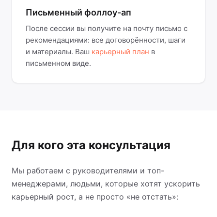
Письменный фоллоу-ап
После сессии вы получите на почту письмо с
рекомендациями: все договорённости, шаги
и материалы. Ваш
карьерный план
в
письменном виде.
Для кого эта консультация
Мы работаем с руководителями и топ-
менеджерами, людьми, которые хотят ускорить
карьерный рост, а не просто «не отстать»: