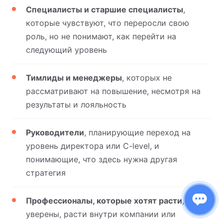
Специалисты и старшие специалисты
,
которые чувствуют, что переросли свою
роль, но не понимают, как перейти на
следующий уровень
Тимлиды и менеджеры
, которых не
рассматривают на повышение, несмотря на
результаты и лояльность
Руководители
, планирующие переход на
уровень директора или C-level, и
понимающие, что здесь нужна другая
стратегия
Профессионалы, которые хотят расти
, но не
уверены, расти внутри компании или