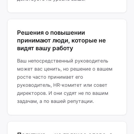
Решения о повышении
принимают люди, которые не
видят вашу работу
Ваш непосредственный руководитель
может вас ценить, но решение о вашем
росте часто принимает его
руководитель, HR-комитет или совет
директоров. И они судят не по вашим
задачам, а по вашей репутации.