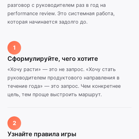
разговор с руководителем раз в год на
performance review. Это системная работа,
которая начинается задолго до.
1
Сформулируйте, чего хотите
«Хочу расти» — это не запрос. «Хочу стать
руководителем продуктового направления в
течение года» — это запрос. Чем конкретнее
цель, тем проще выстроить маршрут.
2
Узнайте правила игры