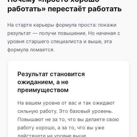
работать» перестаёт работать
На старте карьеры формула проста: покажи
результат — получи повышение. Но начиная с
уровня старшего специалиста и выше, эта
формула ломается.
Результат становится
ожиданием, а не
преимуществом
На вашем уровне от вас и так ожидают
сильную работу. Это базовый уровень.
Повышают не за то, что вы делаете свою
работу хорошо, а за то, что вы уже
действуете на уровне выше.