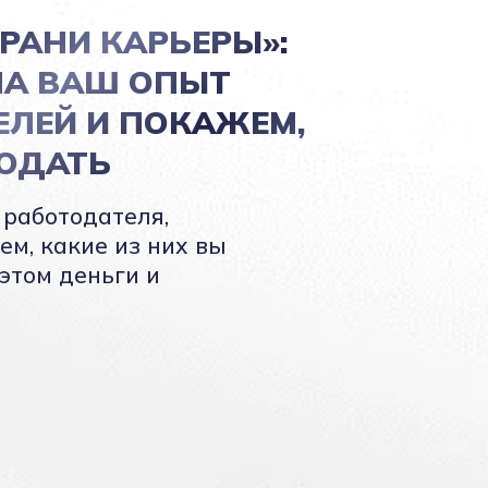
РАНИ КАРЬЕРЫ»:
НА ВАШ ОПЫТ
ЕЛЕЙ И ПОКАЖЕМ,
РОДАТЬ
 работодателя,
ем, какие из них вы
 этом деньги и