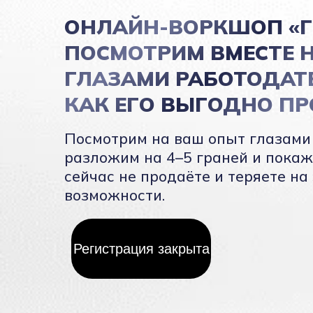
ОНЛАЙН-ВОРКШОП «Г
ПОСМОТРИМ ВМЕСТЕ 
ГЛАЗАМИ РАБОТОДАТ
КАК ЕГО ВЫГОДНО П
Посмотрим на ваш опыт глазами
разложим на 4–5 граней и покаж
сейчас не продаёте и теряете на
возможности.
Регистрация закрыта