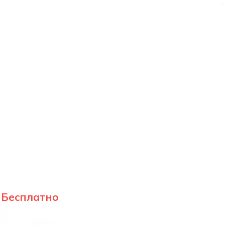
Бесплатно