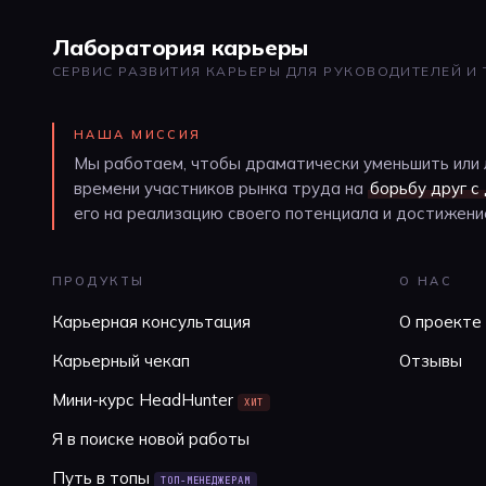
Лаборатория карьеры
СЕРВИС РАЗВИТИЯ КАРЬЕРЫ ДЛЯ РУКОВОДИТЕЛЕЙ И
НАША МИССИЯ
Мы работаем, чтобы драматически уменьшить или 
времени участников рынка труда на
борьбу друг с
его на реализацию своего потенциала и достижение
ПРОДУКТЫ
О НАС
Карьерная консультация
О проекте
Карьерный чекап
Отзывы
Мини-курс HeadHunter
ХИТ
Я в поиске новой работы
Путь в топы
ТОП-МЕНЕДЖЕРАМ