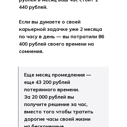
440 рублей.
Если вы думаете о своей
карьерной задачке уже 2 месяца
по часу в день — вы потратили 86
400 рублей своего времени на
сомнения.
Еще месяц промедления —
еще 43 200 рублей
потерянного времени.
За 20 000 рублей вы
получите решение за час,
вместо того чтобы тратить
дорогие часы своей жизни
на бесконечные