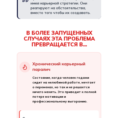
имея карьерной стратегии. Они
реагируют на обстоятельства,
вместо того чтобы их создавать.
В БОЛЕЕ ЗАПУЩЕННЫХ
СЛУЧАЯХ ЭТА ПРОБЛЕМА
ПРЕВРАЩАЕТСЯ В...
Хронический карьерный
паралич
Состояние, когда человек годами
сидит на нелюбимой работе, мечтает
о переменах, но так и не решается
ничего менять. Это приводит к полной
потере мотивации и
профессиональному выгоранию.