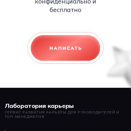
конфиденциально и
бесплатно
Лаборатория карьеры
СЕРВИС РАЗВИТИЯ КАРЬЕРЫ ДЛЯ РУКОВОДИТЕЛЕЙ И
ТОП-МЕНЕДЖЕРОВ