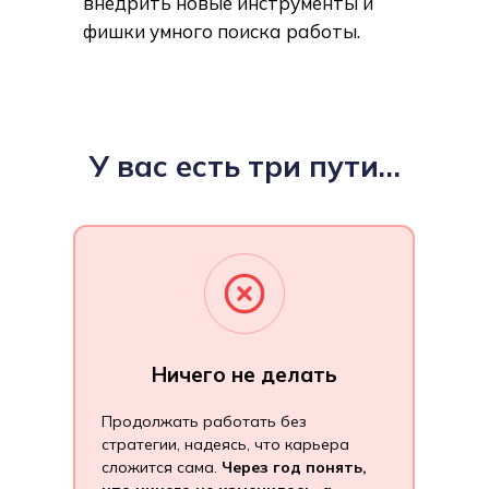
внедрить новые инструменты и
фишки умного поиска работы.
У вас есть три пути…
Ничего не делать
Продолжать работать без
стратегии, надеясь, что карьера
сложится сама.
Через год понять,