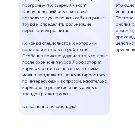
программу "Карьерный чекап".
это одно
Очень полезный опыт, который
инвестиц
позволяет лучше понять себя на рынке
Построен
труда и определить дальнейшие
анализ р
перспективы развития.
рекоменд
прохожд
Команда специалистов, с которыми
целая на
приятно и интересно работать.
привлечь
Особенно приятно удивило то, что даже
после окончания курса Лаборатория
карьеры остаётся на связи, и с ними
можно продолжать консультироваться
по интересующим вопросам, касательно
карьерного развития и актуальных
трендов рынка труда.
Однозначно рекомендую!