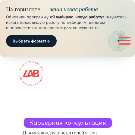
На горизонте —
ваша новая работа
Обновили программу
«Я выбираю новую работу»
: научитесь
искать подходящую работу по амбициям, деньгам
и перспективам под присмотром консультанта.
Выбрать формат
→
Карьерная консультация
Для мидлов, руководителей и топ-