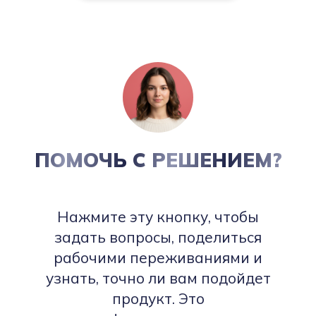
ПОМОЧЬ С РЕШЕНИЕМ?
Нажмите эту кнопку, чтобы
задать вопросы, поделиться
рабочими переживаниями и
узнать, точно ли вам подойдет
продукт. Это