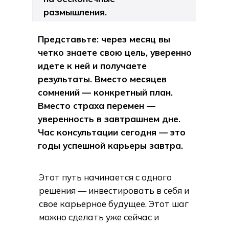
размышления.
Представьте: через месяц вы
четко знаете свою цель, уверенно
идете к ней и получаете
результаты. Вместо месяцев
сомнений — конкретный план.
Вместо страха перемен —
уверенность в завтрашнем дне.
Час консультации сегодня — это
годы успешной карьеры завтра.
Этот путь начинается с одного
решения — инвестировать в себя и
свое карьерное будущее. Этот шаг
можно сделать уже сейчас и