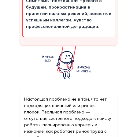
Симптомы: постоянная тревога о
будущем, прокрастинация в
принятии важных решений, зависть к
успешным коллегам, чувство
профессиональной деградации.
Настоящая проблема не в том, что нет
подходящих вакансий или рынок
плохой. Реальная проблема —
отсутствие системного подхода к поиску
работы, планированию карьеры и
незнание, как работает рынок труда с