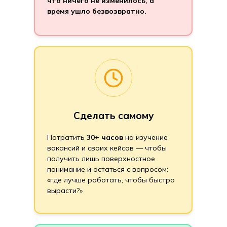
что ничего не изменилось, а
время ушло безвозвратно.
Сделать самому
Потратить
30+ часов
на изучение
вакансий и своих кейсов — чтобы
получить лишь поверхностное
понимание и остаться с вопросом:
«где лучше работать, чтобы быстро
вырасти?»