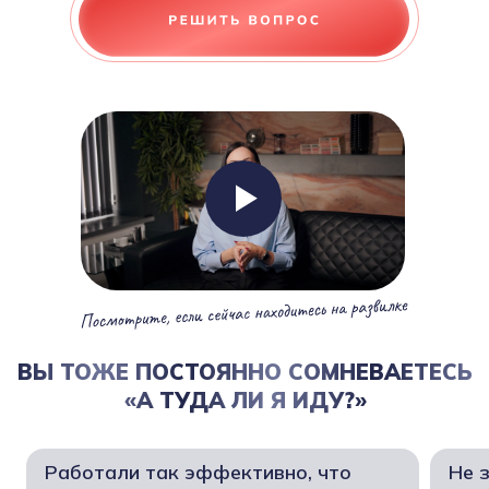
ВЫ ТОЖЕ ПОСТОЯННО СОМНЕВАЕТЕСЬ
«А ТУДА ЛИ Я ИДУ?»
Работали так эффективно, что
Не 