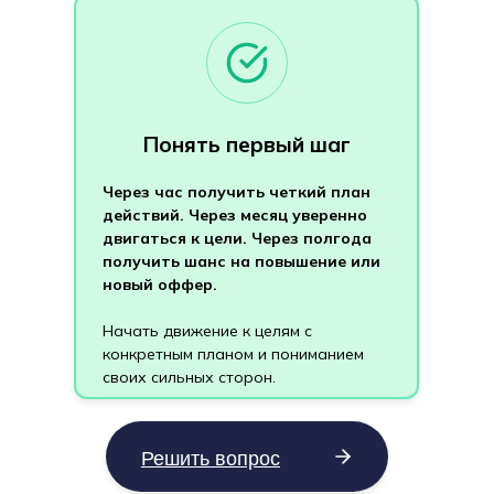
Понять первый шаг
Через час получить четкий план
действий. Через месяц уверенно
двигаться к цели. Через полгода
получить шанс на повышение или
новый оффер.
Начать движение к целям с
конкретным планом и пониманием
Попробую сам
своих сильных сторон.
Решить вопрос