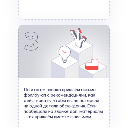
По итогам звонка пришлём письмо
фоллоу-ап с рекомендациями, как
действовать, чтобы вы не потеряли
ни одной детали обсуждения. Если
пообещали на звонке доп. материалы
— их пришлём вместе с письмом.