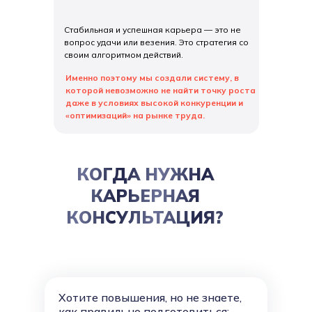
Стабильная и успешная карьера — это не
вопрос удачи или везения. Это стратегия со
своим алгоритмом действий.
Именно поэтому мы создали систему, в
которой невозможно не найти точку роста
даже в условиях высокой конкуренции и
«оптимизаций» на рынке труда.
КОГДА НУЖНА
КАРЬЕРНАЯ
КОНСУЛЬТАЦИЯ?
Хотите повышения, но не знаете,
как правильно подготовиться: