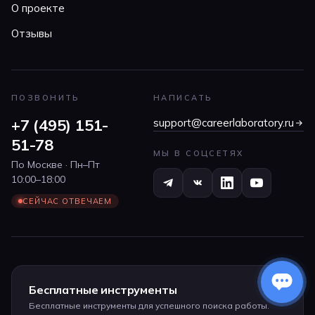
О проекте
Отзывы
ПОЗВОНИТЬ
НАПИСАТЬ
+7 (495) 151-
support@careerlaboratory.ru
51-78
МЫ В СОЦСЕТЯХ
По Москве · Пн–Пт
10:00–18:00
СЕЙЧАС ОТВЕЧАЕМ
Бесплатные инструменты
Бесплатные инструменты для успешного поиска работы.