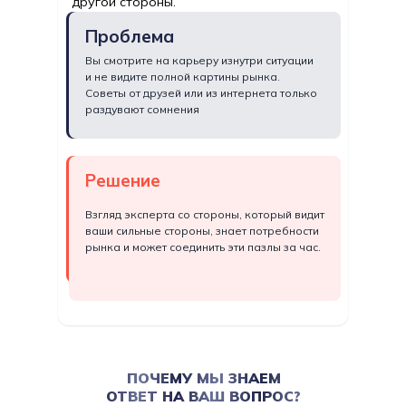
другой стороны.
Проблема
Вы смотрите на карьеру изнутри ситуации
и не видите полной картины рынка.
Советы от друзей или из интернета только
раздувают сомнения
Решение
Взгляд эксперта со стороны, который видит
ваши сильные стороны, знает потребности
рынка и может соединить эти пазлы за час.
ПОЧЕМУ МЫ ЗНАЕМ
ОТВЕТ НА ВАШ ВОПРОС?