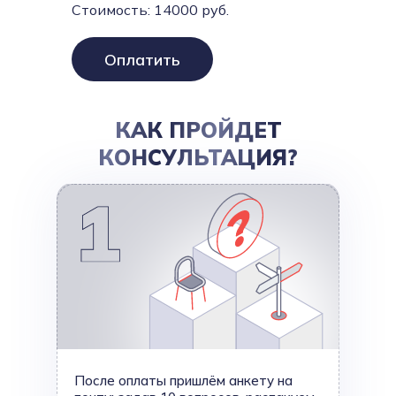
Стоимость:
14000
руб.
Оплатить
КАК ПРОЙДЕТ
КОНСУЛЬТАЦИЯ?
После оплаты пришлём анкету на