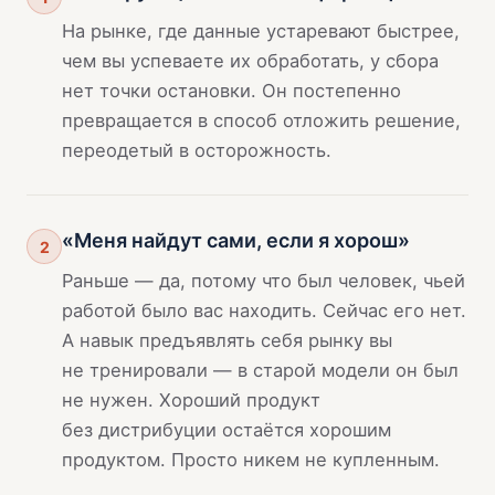
На рынке, где данные устаревают быстрее,
чем вы успеваете их обработать, у сбора
нет точки остановки. Он постепенно
превращается в способ отложить решение,
переодетый в осторожность.
«Меня найдут сами, если я хорош»
2
Раньше — да, потому что был человек, чьей
работой было вас находить. Сейчас его нет.
А навык предъявлять себя рынку вы
не тренировали — в старой модели он был
не нужен. Хороший продукт
без дистрибуции остаётся хорошим
продуктом. Просто никем не купленным.