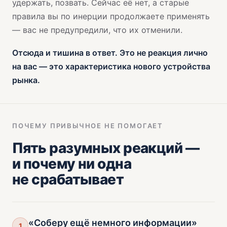
удержать, позвать. Сейчас её нет, а старые
правила вы по инерции продолжаете применять
— вас не предупредили, что их отменили.
Отсюда и тишина в ответ. Это не реакция лично
на вас — это характеристика нового устройства
рынка.
ПОЧЕМУ ПРИВЫЧНОЕ НЕ ПОМОГАЕТ
Пять разумных реакций —
и почему ни одна
не срабатывает
«Соберу ещё немного информации»
1