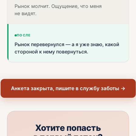
Рынок молчит. Ощущение, что меня
не видят.
ПОСЛЕ
Рынок перевернулся — а я уже знаю, какой
стороной к нему повернуться.
Анкета закрыта, пишите в службу заботы →
Хотите попасть