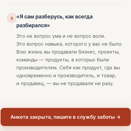
«Я сам разберусь, как всегда
5
разбирался»
Это не вопрос ума и не вопрос воли.
Это вопрос навыка, которого у вас не было.
Всю жизнь вы продавали бизнес, проекты,
команды — продукты, в которых были
производителем. Себя как продукт, где вы
одновременно и производитель, и товар,
и продавец, — вы не продавали ни разу.
Анкета закрыта, пишите в службу заботы →