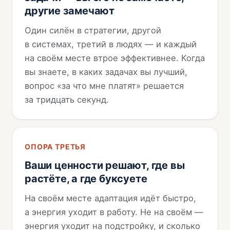
другие замечают
Один силён в стратегии, другой
в системах, третий в людях — и каждый
на своём месте втрое эффективнее. Когда
вы знаете, в каких задачах вы лучший,
вопрос «за что мне платят» решается
за тридцать секунд.
ОПОРА ТРЕТЬЯ
Ваши ценности решают, где вы
растёте, а где буксуете
На своём месте адаптация идёт быстро,
а энергия уходит в работу. Не на своём —
энергия уходит на подстройку, и сколько