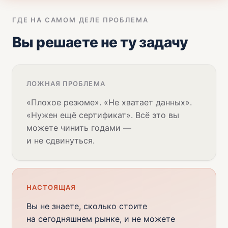
ГДЕ НА САМОМ ДЕЛЕ ПРОБЛЕМА
Вы решаете не ту задачу
ЛОЖНАЯ ПРОБЛЕМА
«Плохое резюме». «Не хватает данных».
«Нужен ещё сертификат». Всё это вы
можете чинить годами —
и не сдвинуться.
НАСТОЯЩАЯ
Вы не знаете, сколько стоите
на сегодняшнем рынке, и не можете