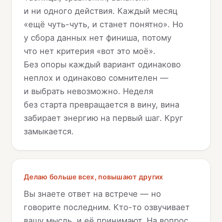
и ни одного действия. Каждый месяц
«ещё чуть-чуть, и станет понятно». Но
у сбора данных нет финиша, потому
что нет критерия «вот это моё».
Без опоры каждый вариант одинаково
неплох и одинаково сомнителен —
и выбрать невозможно. Неделя
без старта превращается в вину, вина
забирает энергию на первый шаг. Круг
замыкается.
Делаю больше всех, повышают других
Вы знаете ответ на встрече — но
говорите последним. Кто-то озвучивает
вашу мысль, и её принимают. На вопрос