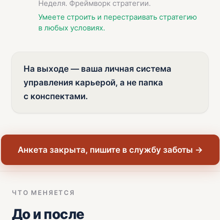
Неделя. Фреймворк стратегии.
Умеете строить и перестраивать стратегию
в любых условиях.
На выходе — ваша личная система
управления карьерой, а не папка
с конспектами.
Анкета закрыта, пишите в службу заботы →
ЧТО МЕНЯЕТСЯ
До и после