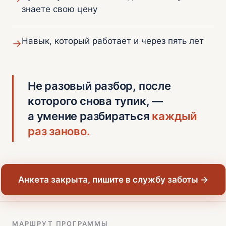
знаете свою цену
Навык, который работает и через пять лет
→
Не разовый разбор, после
которого снова тупик, —
а умение разбираться
каждый
раз заново.
Анкета закрыта, пишите в службу заботы →
МАРШРУТ ПРОГРАММЫ