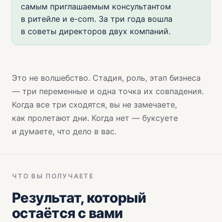
самым приглашаемым консультантом
в ритейле и e-com. За три года вошла
в советы директоров двух компаний.
Это не волшебство. Стадия, роль, этап бизнеса
— три переменные и одна точка их совпадения.
Когда все три сходятся, вы не замечаете,
как пролетают дни. Когда нет — буксуете
и думаете, что дело в вас.
ЧТО ВЫ ПОЛУЧАЕТЕ
Результат, который
остаётся с вами