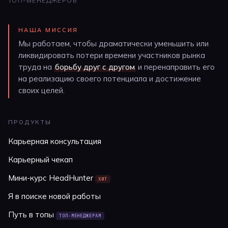
ТОП-МЕНЕДЖЕРОВ
НАША МИССИЯ
Мы работаем, чтобы драматически уменьшить или
ликвидировать потери времени участников рынка
труда на
борьбу друг с другом
и перенаправить его
на реализацию своего потенциала и достижение
своих целей.
ПРОДУКТЫ
Карьерная консультация
Карьерный чекап
Мини-курс HeadHunter
ХИТ
Я в поиске новой работы
Путь в топы
ТОП-МЕНЕДЖЕРАМ