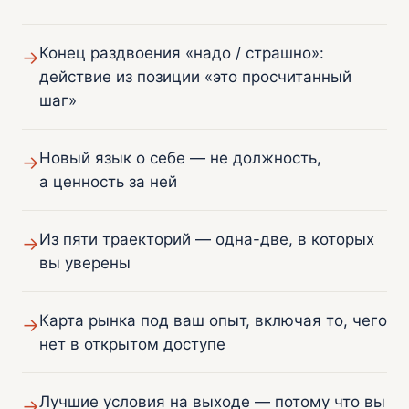
Конец раздвоения «надо / страшно»:
→
действие из позиции «это просчитанный
шаг»
Новый язык о себе — не должность,
→
а ценность за ней
Из пяти траекторий — одна-две, в которых
→
вы уверены
Карта рынка под ваш опыт, включая то, чего
→
нет в открытом доступе
Лучшие условия на выходе — потому что вы
→