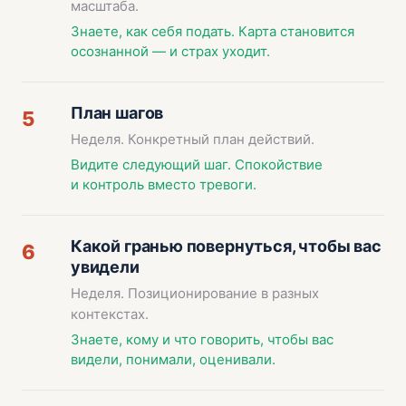
масштаба.
Знаете, как себя подать. Карта становится
осознанной — и страх уходит.
План шагов
5
Неделя. Конкретный план действий.
Видите следующий шаг. Спокойствие
и контроль вместо тревоги.
Какой гранью повернуться, чтобы вас
6
увидели
Неделя. Позиционирование в разных
контекстах.
Знаете, кому и что говорить, чтобы вас
видели, понимали, оценивали.