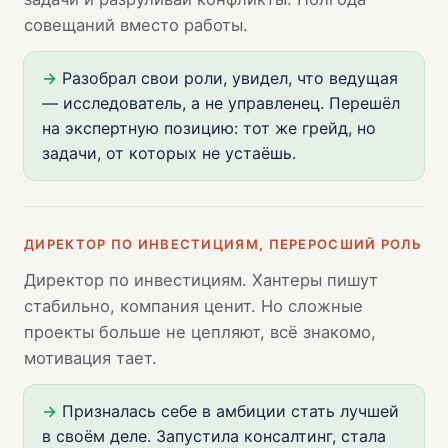
совещаний вместо работы.
→
Разобрал свои роли, увидел, что ведущая
— исследователь, а не управленец. Перешёл
на экспертную позицию: тот же грейд, но
задачи, от которых не устаёшь.
ДИРЕКТОР ПО ИНВЕСТИЦИЯМ, ПЕРЕРОСШИЙ РОЛЬ
Директор по инвестициям. Хантеры пишут
стабильно, компания ценит. Но сложные
проекты больше не цепляют, всё знакомо,
мотивация тает.
→
Призналась себе в амбиции стать лучшей
в своём деле. Запустила консалтинг, стала