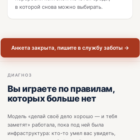
в которой снова можно выбирать.
Анкета закрыта, пишите в службу заботы →
ДИАГНОЗ
Вы играете по правилам,
которых больше нет
Модель «делай своё дело хорошо — и тебя
заметят» работала, пока под ней была
инфраструктура: кто-то умел вас увидеть,