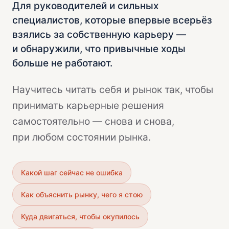
Для руководителей и сильных
специалистов, которые впервые всерьёз
взялись за собственную карьеру —
и обнаружили, что привычные ходы
больше не работают.
Научитесь читать себя и рынок так, чтобы
принимать карьерные решения
самостоятельно — снова и снова,
при любом состоянии рынка.
Какой шаг сейчас не ошибка
Как объяснить рынку, чего я стою
Куда двигаться, чтобы окупилось