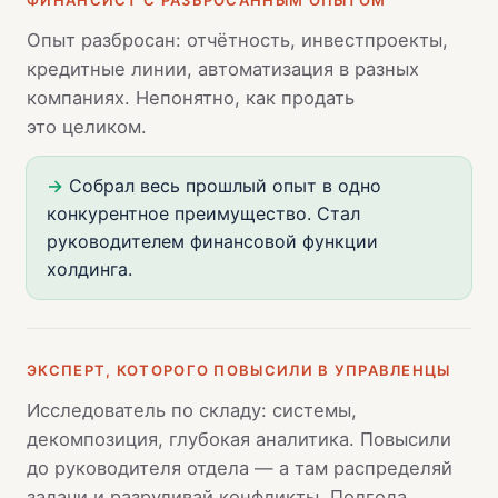
ФИНАНСИСТ С РАЗБРОСАННЫМ ОПЫТОМ
Опыт разбросан: отчётность, инвестпроекты,
кредитные линии, автоматизация в разных
компаниях. Непонятно, как продать
это целиком.
→
Собрал весь прошлый опыт в одно
конкурентное преимущество. Стал
руководителем финансовой функции
холдинга.
ЭКСПЕРТ, КОТОРОГО ПОВЫСИЛИ В УПРАВЛЕНЦЫ
Исследователь по складу: системы,
декомпозиция, глубокая аналитика. Повысили
до руководителя отдела — а там распределяй
задачи и разруливай конфликты. Полгода