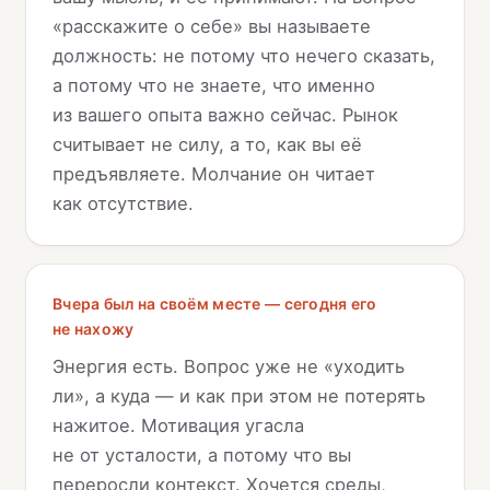
«расскажите о себе» вы называете
должность: не потому что нечего сказать,
а потому что не знаете, что именно
из вашего опыта важно сейчас. Рынок
считывает не силу, а то, как вы её
предъявляете. Молчание он читает
как отсутствие.
Вчера был на своём месте — сегодня его
не нахожу
Энергия есть. Вопрос уже не «уходить
ли», а куда — и как при этом не потерять
нажитое. Мотивация угасла
не от усталости, а потому что вы
переросли контекст. Хочется среды,