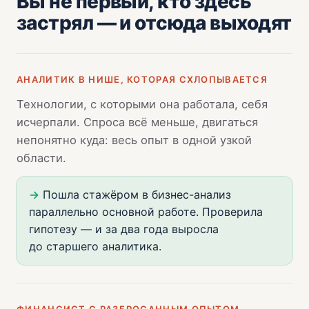
Вы не первый, кто здесь
застрял — и отсюда выходят
АНАЛИТИК В НИШЕ, КОТОРАЯ СХЛОПЫВАЕТСЯ
Технологии, с которыми она работала, себя
исчерпали. Спроса всё меньше, двигаться
непонятно куда: весь опыт в одной узкой
области.
→
Пошла стажёром в бизнес-анализ
параллельно основной работе. Проверила
гипотезу — и за два года выросла
до старшего аналитика.