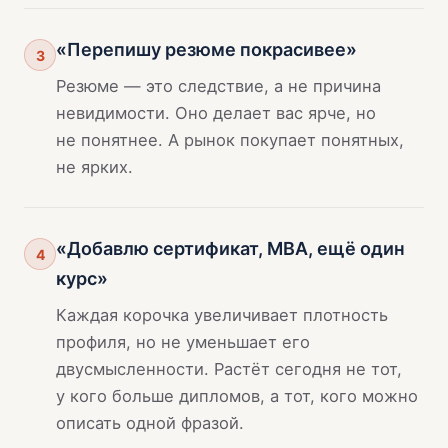
«Перепишу резюме покрасивее»
3
Резюме — это следствие, а не причина
невидимости. Оно делает вас ярче, но
не понятнее. А рынок покупает понятных,
не ярких.
«Добавлю сертификат, MBA, ещё один
4
курс»
Каждая корочка увеличивает плотность
профиля, но не уменьшает его
двусмысленности. Растёт сегодня не тот,
у кого больше дипломов, а тот, кого можно
описать одной фразой.