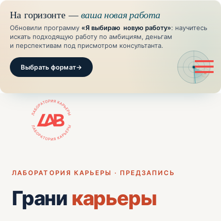
На горизонте —
ваша новая работа
Обновили программу
«Я выбираю новую работу»
: научитесь
искать подходящую работу по амбициям, деньгам
и перспективам под присмотром консультанта.
Выбрать формат
→
ЛАБОРАТОРИЯ КАРЬЕРЫ · ПРЕДЗАПИСЬ
Грани
карьеры