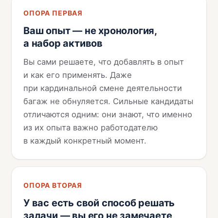
ОПОРА ПЕРВАЯ
Ваш опыт — не хронология,
а набор активов
Вы сами решаете, что добавлять в опыт
и как его применять. Даже
при кардинальной смене деятельности
багаж не обнуляется. Сильные кандидаты
отличаются одним: они знают, что именно
из их опыта важно работодателю
в каждый конкретный момент.
ОПОРА ВТОРАЯ
У вас есть свой способ решать
задачи — вы его не замечаете,