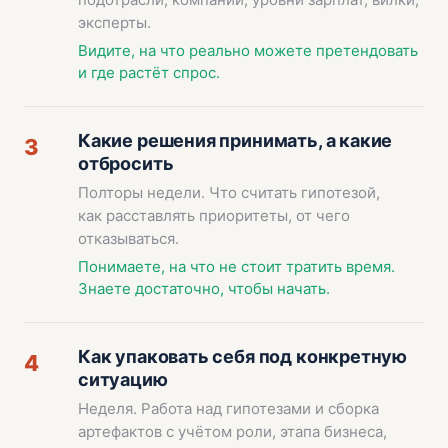
эксперты.
Видите, на что реально можете претендовать
и где растёт спрос.
Какие решения принимать, а какие
3
отбросить
Полторы недели. Что считать гипотезой,
как расставлять приоритеты, от чего
отказываться.
Понимаете, на что не стоит тратить время.
Знаете достаточно, чтобы начать.
Как упаковать себя под конкретную
4
ситуацию
Неделя. Работа над гипотезами и сборка
артефактов с учётом роли, этапа бизнеса,