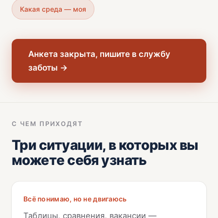
Какая среда — моя
Анкета закрыта, пишите в службу
заботы →
С ЧЕМ ПРИХОДЯТ
Три ситуации, в которых вы
можете себя узнать
Всё понимаю, но не двигаюсь
Таблицы, сравнения, вакансии —