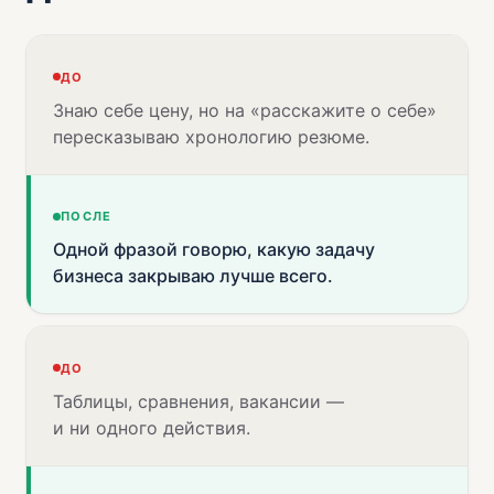
ДО
Знаю себе цену, но на «расскажите о себе»
пересказываю хронологию резюме.
ПОСЛЕ
Одной фразой говорю, какую задачу
бизнеса закрываю лучше всего.
ДО
Таблицы, сравнения, вакансии —
и ни одного действия.