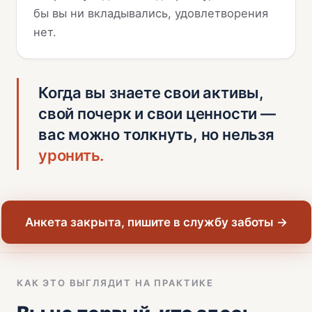
бы вы ни вкладывались, удовлетворения
нет.
Когда вы знаете свои активы,
свой почерк и свои ценности —
вас можно толкнуть, но нельзя
уронить.
Анкета закрыта, пишите в службу заботы →
КАК ЭТО ВЫГЛЯДИТ НА ПРАКТИКЕ