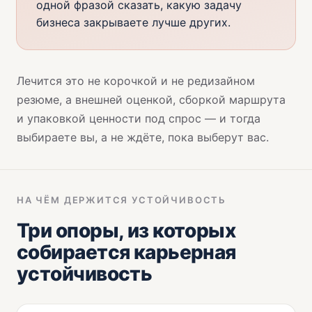
одной фразой сказать, какую задачу
бизнеса закрываете лучше других.
Лечится это не корочкой и не редизайном
резюме, а внешней оценкой, сборкой маршрута
и упаковкой ценности под спрос — и тогда
выбираете вы, а не ждёте, пока выберут вас.
НА ЧЁМ ДЕРЖИТСЯ УСТОЙЧИВОСТЬ
Три опоры, из которых
собирается карьерная
устойчивость