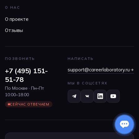
О НАС
О проекте
Отзывы
ПОЗВОНИТЬ
НАПИСАТЬ
+7 (495) 151-
support@careerlaboratory.ru
51-78
МЫ В СОЦСЕТЯХ
По Москве · Пн–Пт
10:00–18:00
СЕЙЧАС ОТВЕЧАЕМ