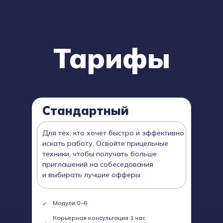
Тарифы
Стандартный
Для тех, кто хочет быстро и эффективно
искать работу. Освойте прицельные
техники, чтобы получать больше
приглашений на собеседования
и выбирать лучшие офферы.
Модули 0−6
Карьерная консультация 1 час