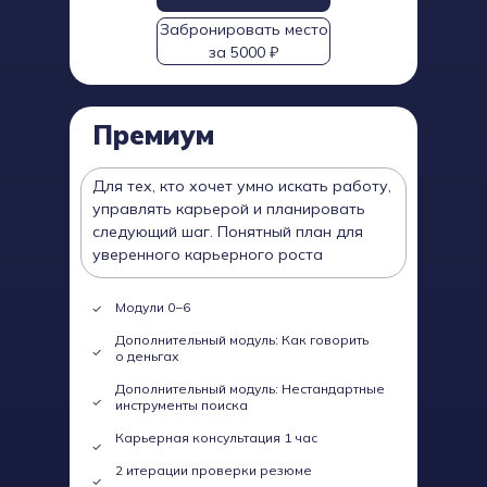
Забронировать место
за 5000 ₽
Премиум
Для тех, кто хочет умно искать работу,
управлять карьерой и планировать
следующий шаг. Понятный план для
уверенного карьерного роста
Модули 0−6
Дополнительный модуль: Как говорить
о деньгах
Дополнительный модуль: Нестандартные
инструменты поиска
Карьерная консультация 1 час
2 итерации проверки резюме