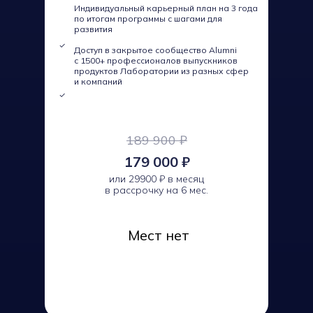
Индивидуальный карьерный план на 3 года
по итогам программы с шагами для
развития
Доступ в закрытое сообщество Alumni
с 1500+ профессионалов выпускников
продуктов Лаборатории из разных сфер
и компаний
189 900 ₽
179 000 ₽
или 29900 ₽ в месяц
в рассрочку на 6 мес.
Мест нет