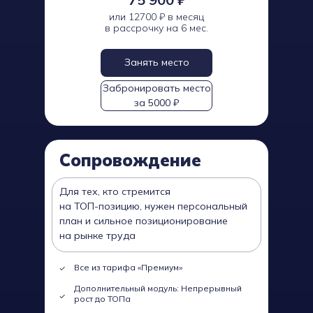
или 12700 ₽ в месяц
в рассрочку на 6 мес.
Занять место
Забронировать место
за 5000 ₽
Сопровождение
Для тех, кто стремится
на ТОП-позицию, нужен персональный
план и сильное позиционирование
на рынке труда
Все из тарифа «Премиум»
Дополнительный модуль: Непрерывный
рост до ТОПа