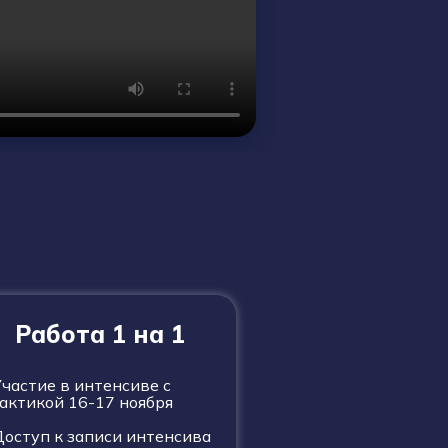
Работа 1 на 1
Участие в интенсиве с
актикой 16-17 ноября
Доступ к записи интенсива