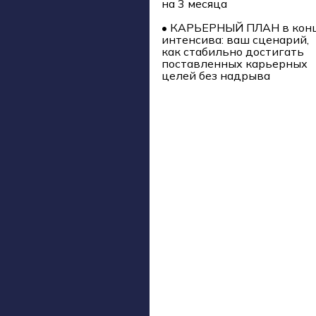
на 3 месяца
• КАРЬЕРНЫЙ ПЛАН в кон
интенсива: ваш сценарий,
как стабильно достигать
поставленных карьерных
целей без надрыва