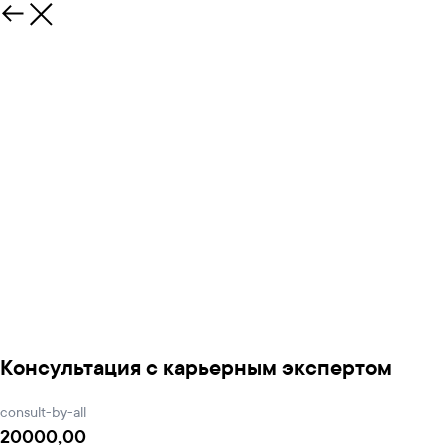
Консультация с карьерным экспертом
consult-by-all
20000,00