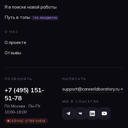
Я в поиске новой работы
Путь в топы
ТОП-МЕНЕДЖЕРАМ
О НАС
О проекте
Отзывы
ПОЗВОНИТЬ
НАПИСАТЬ
+7 (495) 151-
support@careerlaboratory.ru
51-78
МЫ В СОЦСЕТЯХ
По Москве · Пн–Пт
10:00–18:00
СЕЙЧАС ОТВЕЧАЕМ