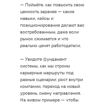
— Поймёте, как повысить свою
ценность заранее — какие
навыки, кейсы и
позиционирование делают вас
востребованным, даже если
рынок сжимается и что
реально ценят работодатели.
— Увидите фундамент
системы, как мы строим
карьерные маршруты под
разные сценарии: рост внутри
компании, переход на новый
уровень, смену направления.
На живом примере — чтобы