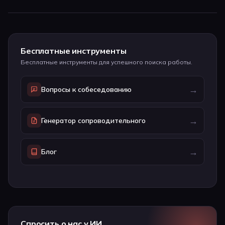
Бесплатные инструменты
Бесплатные инструменты для успешного поиска работы.
→
Вопросы к собеседованию
→
Генератор сопроводительного
→
Блог
Спросить о нас у ИИ