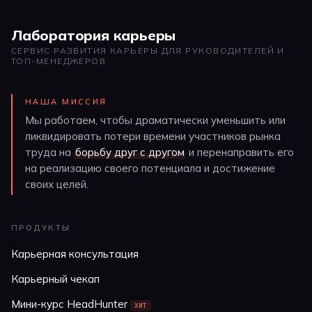
Лаборатория карьеры
СЕРВИС РАЗВИТИЯ КАРЬЕРЫ ДЛЯ РУКОВОДИТЕЛЕЙ И
ТОП-МЕНЕДЖЕРОВ
НАША МИССИЯ
Мы работаем, чтобы драматически уменьшить или
ликвидировать потери времени участников рынка
труда на
борьбу друг с другом
и перенаправить его
на реализацию своего потенциала и достижение
своих целей.
ПРОДУКТЫ
Карьерная консультация
Карьерный чекап
Мини-курс HeadHunter
ХИТ