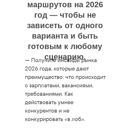
маршрутов на 2026
год — чтобы не
зависеть от одного
варианта и быть
готовым к любому
сценарию.
— Получите инсайды рынка
2026 года, которые дают
преимущество: что происходит
с зарплатами, вакансиями,
требованиями. Как
действовать умнее
конкурентов и не
конкурировать «в лоб».