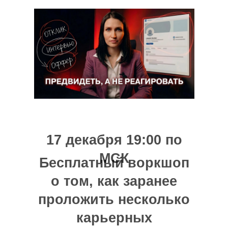
17 декабря 19:00 по
МСК
Бесплатный воркшоп
о том, как заранее
проложить несколько
карьерных