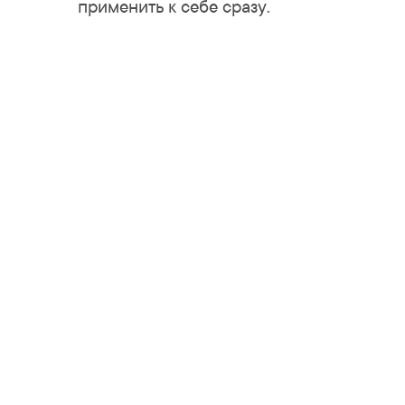
применить к себе сразу.