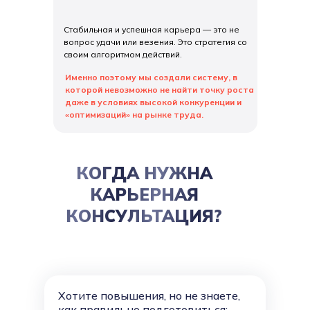
Стабильная и успешная карьера — это не
вопрос удачи или везения. Это стратегия со
своим алгоритмом действий.
Именно поэтому мы создали систему, в
которой невозможно не найти точку роста
даже в условиях высокой конкуренции и
«оптимизаций» на рынке труда.
КОГДА НУЖНА
КАРЬЕРНАЯ
КОНСУЛЬТАЦИЯ?
Хотите повышения, но не знаете,
как правильно подготовиться: