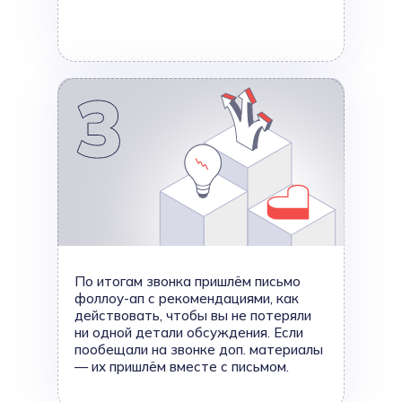
По итогам звонка пришлём письмо
фоллоу-ап с рекомендациями, как
действовать, чтобы вы не потеряли
ни одной детали обсуждения. Если
пообещали на звонке доп. материалы
— их пришлём вместе с письмом.