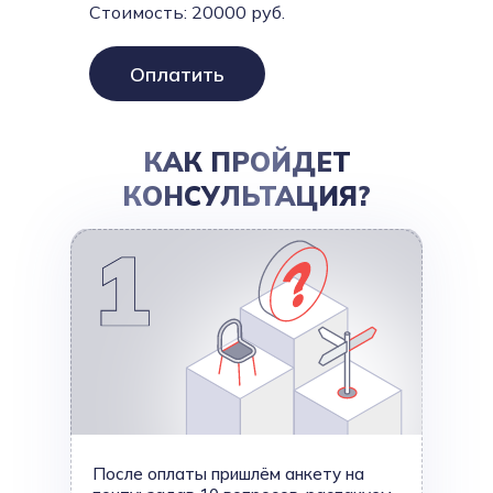
Стоимость:
20000
руб.
Оплатить
КАК ПРОЙДЕТ
КОНСУЛЬТАЦИЯ?
После оплаты пришлём анкету на