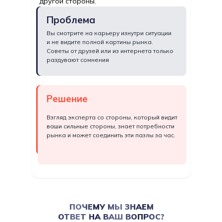
другой стороны.
Проблема
Вы смотрите на карьеру изнутри ситуации
и не видите полной картины рынка.
Советы от друзей или из интернета только
раздувают сомнения
Решение
Взгляд эксперта со стороны, который видит
ваши сильные стороны, знает потребности
рынка и может соединить эти пазлы за час.
ПОЧЕМУ МЫ ЗНАЕМ
ОТВЕТ НА ВАШ ВОПРОС?