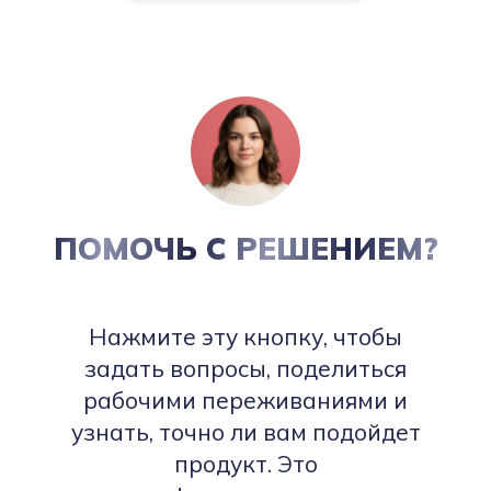
ПОМОЧЬ С РЕШЕНИЕМ?
Нажмите эту кнопку, чтобы
задать вопросы, поделиться
рабочими переживаниями и
узнать, точно ли вам подойдет
продукт. Это