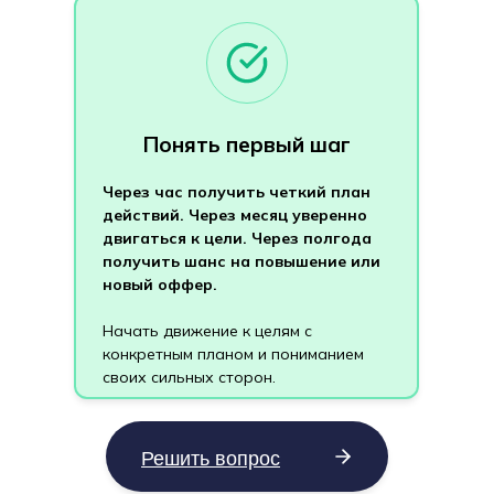
Понять первый шаг
Через час получить четкий план
действий. Через месяц уверенно
двигаться к цели. Через полгода
получить шанс на повышение или
новый оффер.
Начать движение к целям с
конкретным планом и пониманием
Попробую сам
своих сильных сторон.
Решить вопрос