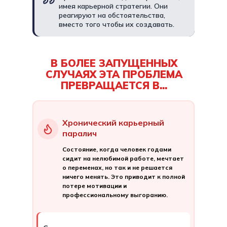
имея карьерной стратегии. Они
реагируют на обстоятельства,
вместо того чтобы их создавать.
В БОЛЕЕ ЗАПУЩЕННЫХ
СЛУЧАЯХ ЭТА ПРОБЛЕМА
ПРЕВРАЩАЕТСЯ В...
Хронический карьерный
паралич
Состояние, когда человек годами
сидит на нелюбимой работе, мечтает
о переменах, но так и не решается
ничего менять. Это приводит к полной
потере мотивации и
профессиональному выгоранию.