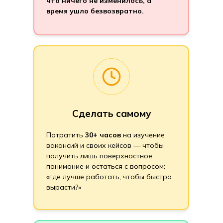
что ничего не изменилось, а
время ушло безвозвратно.
Сделать самому
Потратить
30+ часов
на изучение
вакансий и своих кейсов — чтобы
получить лишь поверхностное
понимание и остаться с вопросом:
«где лучше работать, чтобы быстро
вырасти?»