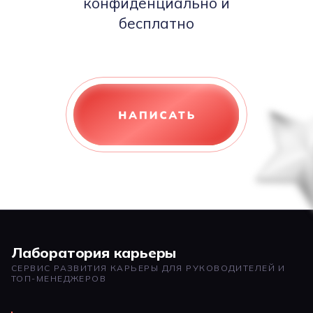
конфиденциально и
бесплатно
Лаборатория карьеры
СЕРВИС РАЗВИТИЯ КАРЬЕРЫ ДЛЯ РУКОВОДИТЕЛЕЙ И
ТОП-МЕНЕДЖЕРОВ