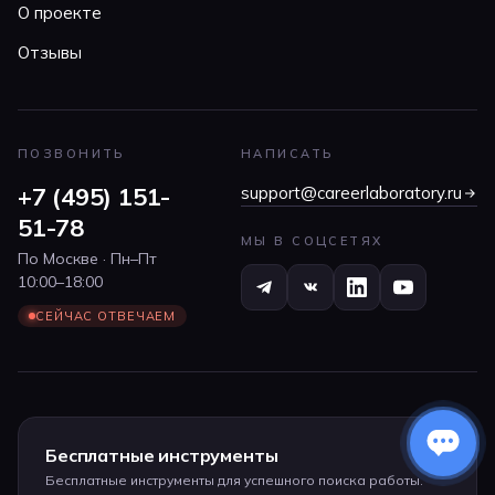
О проекте
Отзывы
ПОЗВОНИТЬ
НАПИСАТЬ
+7 (495) 151-
support@careerlaboratory.ru
51-78
МЫ В СОЦСЕТЯХ
По Москве · Пн–Пт
10:00–18:00
СЕЙЧАС ОТВЕЧАЕМ
Бесплатные инструменты
Бесплатные инструменты для успешного поиска работы.