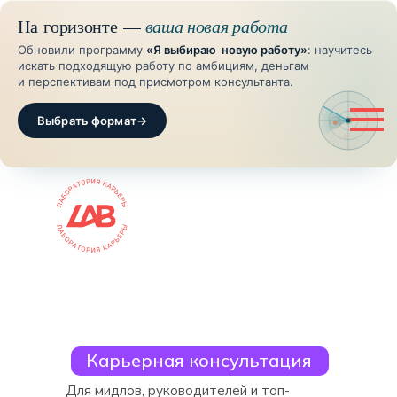
На горизонте —
ваша новая работа
Обновили программу
«Я выбираю новую работу»
: научитесь
искать подходящую работу по амбициям, деньгам
и перспективам под присмотром консультанта.
Выбрать формат
→
Карьерная консультация
Для мидлов, руководителей и топ-