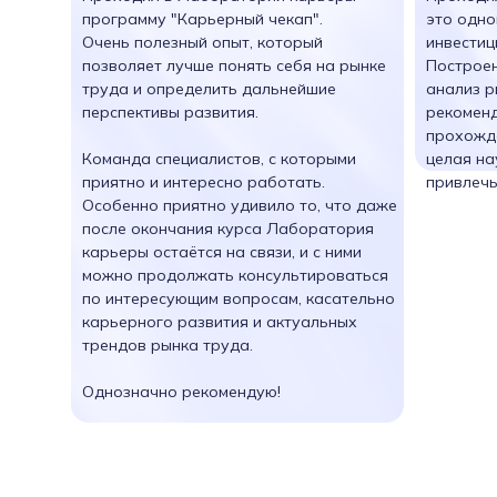
программу "Карьерный чекап".
это одно
Очень полезный опыт, который
инвестиц
позволяет лучше понять себя на рынке
Построен
труда и определить дальнейшие
анализ р
перспективы развития.
рекоменд
прохожд
Команда специалистов, с которыми
целая на
приятно и интересно работать.
привлечь
Особенно приятно удивило то, что даже
после окончания курса Лаборатория
карьеры остаётся на связи, и с ними
можно продолжать консультироваться
по интересующим вопросам, касательно
карьерного развития и актуальных
трендов рынка труда.
Однозначно рекомендую!