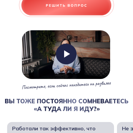
ВЫ ТОЖЕ ПОСТОЯННО СОМНЕВАЕТЕСЬ
«А ТУДА ЛИ Я ИДУ?»
Работали так эффективно, что
Не 