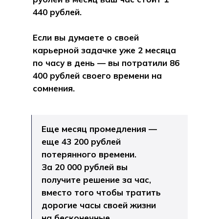
440 рублей.
Если вы думаете о своей
карьерной задачке уже 2 месяца
по часу в день — вы потратили 86
400 рублей своего времени на
сомнения.
Еще месяц промедления —
еще 43 200 рублей
потерянного времени.
За 20 000 рублей вы
получите решение за час,
вместо того чтобы тратить
дорогие часы своей жизни
на бесконечные