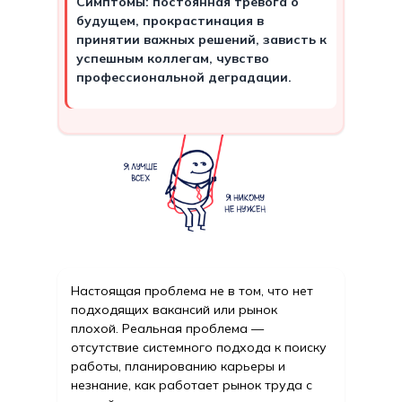
Симптомы: постоянная тревога о
будущем, прокрастинация в
принятии важных решений, зависть к
успешным коллегам, чувство
профессиональной деградации.
Настоящая проблема не в том, что нет
подходящих вакансий или рынок
плохой. Реальная проблема —
отсутствие системного подхода к поиску
работы, планированию карьеры и
незнание, как работает рынок труда с