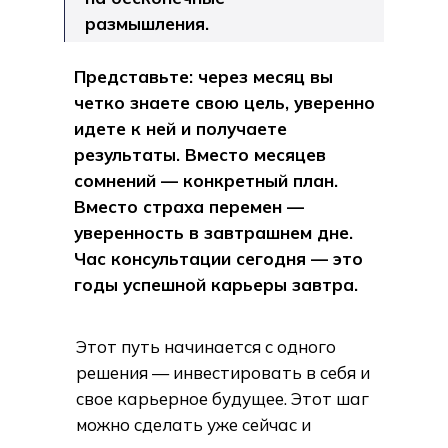
размышления.
Представьте: через месяц вы
четко знаете свою цель, уверенно
идете к ней и получаете
результаты. Вместо месяцев
сомнений — конкретный план.
Вместо страха перемен —
уверенность в завтрашнем дне.
Час консультации сегодня — это
годы успешной карьеры завтра.
Этот путь начинается с одного
решения — инвестировать в себя и
свое карьерное будущее. Этот шаг
можно сделать уже сейчас и