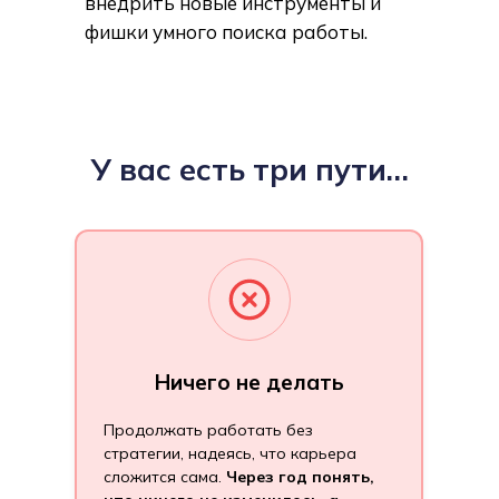
внедрить новые инструменты и
фишки умного поиска работы.
У вас есть три пути…
Ничего не делать
Продолжать работать без
стратегии, надеясь, что карьера
сложится сама.
Через год понять,