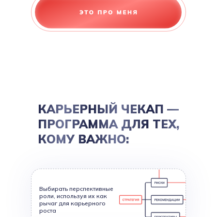
КАРЬЕРНЫЙ ЧЕКАП —
ПРОГРАММА ДЛЯ ТЕХ,
КОМУ ВАЖНО:
Выбирать перспективные
роли, используя их как
рычаг для карьерного
роста