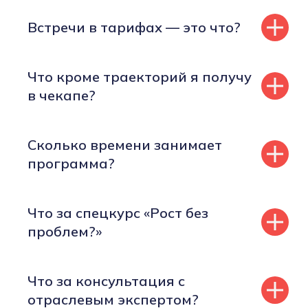
Встречи в тарифах — это что?
Что кроме траекторий я получу
в чекапе?
Сколько времени занимает
программа?
Что за спецкурс «Рост без
проблем?»
Что за консультация с
отраслевым экспертом?