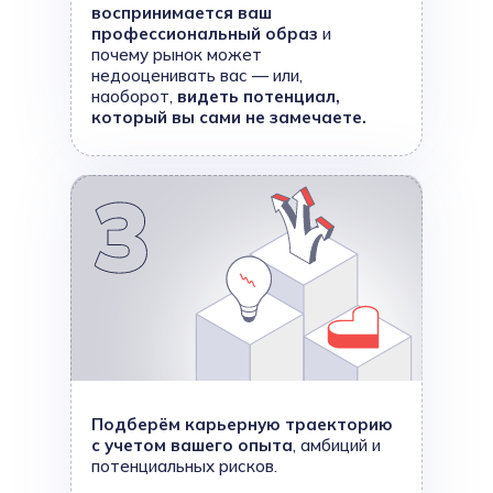
воспринимается ваш
профессиональный образ
и
почему рынок может
недооценивать вас — или,
наоборот,
видеть потенциал,
который вы сами не замечаете.
Подберём карьерную траекторию
с учетом вашего опыта
, амбиций и
потенциальных рисков.