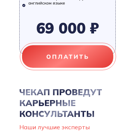
английском языке
69 000 ₽
ЧЕКАП ПРОВЕДУТ
КАРЬЕРНЫЕ
КОНСУЛЬТАНТЫ
Наши лучшие эксперты