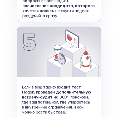
вопросы
и производить
впечатление кандидата, которого
хочется нанять
не спустя неделю
раздумий, а сразу.
Если в ваш тариф входит тест
Hogan, проведем
дополнительную
встречу-аудит на 360°:
покажем,
где ваш потенциал, где упираетесь
в внутренние ограничения, и как
можно расти быстрее.