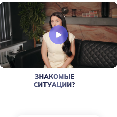
ЗНАКОМЫЕ
СИТУАЦИИ?