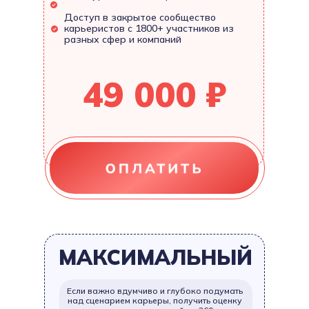
Доступ в закрытое сообщество
карьеристов с 1800+ участников из
разных сфер и компаний
49 000 ₽
МАКСИМАЛЬНЫЙ
Если важно вдумчиво и глубоко подумать
над сценарием карьеры, получить оценку