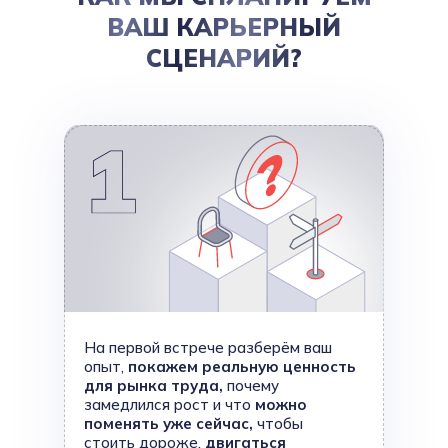
ВАШ КАРЬЕРНЫЙ
СЦЕНАРИЙ?
На первой встрече разберём ваш
опыт,
покажем реальную ценность
для рынка труда,
почему
замедлился рост и что
можно
поменять уже сейчас,
чтобы
стоить дороже,
двигаться