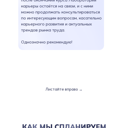
после окончания курса Лаборатория
карьеры остаётся на связи, и с ними
можно продолжать консультироваться
по интересующим вопросам, касательно
карьерного развития и актуальных
трендов рынка труда.
Однозначно рекомендую!
Листайте вправо →
КАК МЫ СПЛАНИРУЕМ