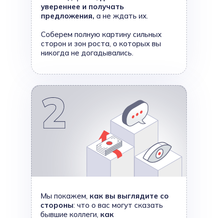
увереннее и получать
предложения,
а не ждать их.
Соберем полную картину сильных
сторон и зон роста, о которых вы
никогда не догадывались.
Мы покажем,
как вы выглядите со
стороны
: что о вас могут сказать
бывшие коллеги,
как