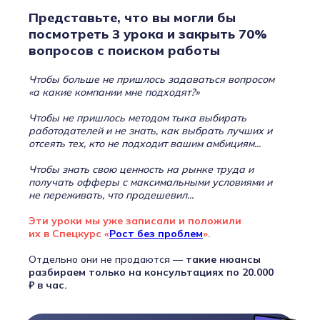
Представьте, что вы могли бы
посмотреть 3 урока и закрыть 70%
вопросов с поиском работы
Чтобы больше не пришлось задаваться вопросом
«а какие компании мне подходят?»
Чтобы не пришлось методом тыка выбирать
работодателей и не знать, как выбрать лучших и
отсеять тех, кто не подходит вашим амбициям...
Чтобы знать свою ценность на рынке труда и
получать офферы с максимальными условиями и
не переживать, что продешевил...
Эти уроки мы уже записали и положили
их в Спецкурс «
Рост без проблем
».
Отдельно они не продаются —
такие нюансы
разбираем только на консультациях по 20.000
₽ в час.