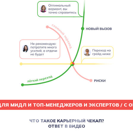
ДЛЯ МИДЛ И ТОП-МЕНЕДЖЕРОВ И ЭКСПЕРТОВ / C О
ЧТО ТАКОЕ КАРЬЕРНЫЙ ЧЕКАП?
ОТВЕТ В ВИДЕО