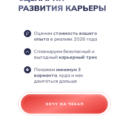
РАЗВИТИЯ КАРЬЕРЫ
Оценим
стоимость вашего
опыта
в реалиях 2026 года
Cпланируем безопасный и
выгодный
карьерный трек
Покажем
минимум 3
варианта
, куда и как
двигаться дальше