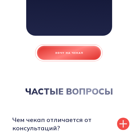
ЧАСТЫЕ ВОПРОСЫ
Чем чекап отличается от
консультаций?