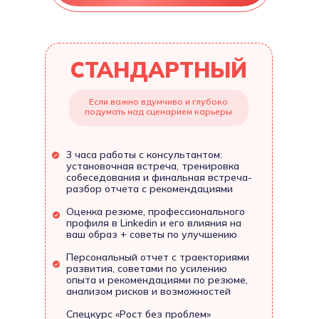
СТАНДАРТНЫЙ
Если важно вдумчиво и глубоко
подумать над сценарием карьеры
3 часа работы с консультантом:
установочная встреча, тренировка
собеседования и финальная встреча-
разбор отчета с рекомендациями
Оценка резюме, профессионального
профиля в Linkedin и его влияния на
ваш образ + советы по улучшению
Персональный отчет с траекториями
развития, советами по усилению
опыта и рекомендациями по резюме,
анализом рисков и возможностей
Спецкурс «Рост без проблем»