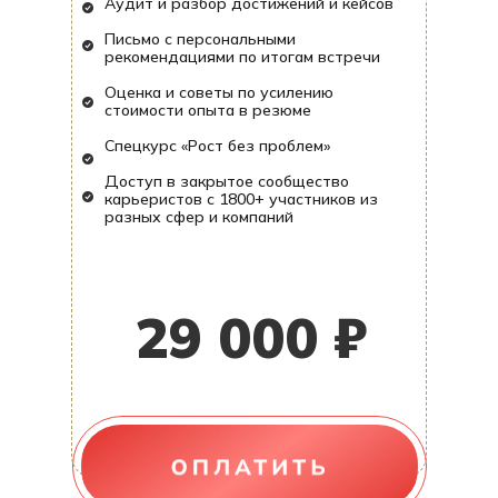
Аудит и разбор достижений и кейсов
Письмо с персональными
рекомендациями по итогам встречи
Оценка и советы по усилению
стоимости опыта в резюме
Спецкурс «Рост без проблем»
Доступ в закрытое сообщество
карьеристов с 1800+ участников из
разных сфер и компаний
29 000 ₽