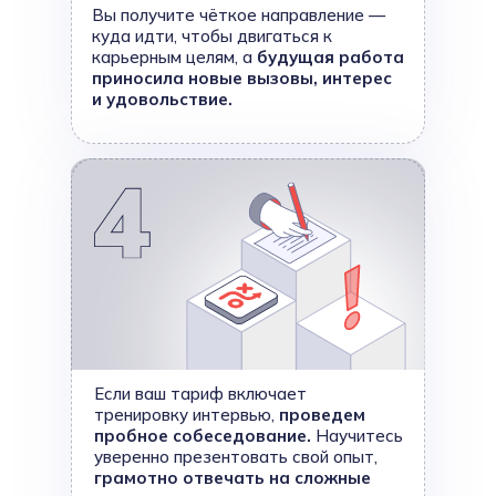
Вы получите чёткое направление —
куда идти, чтобы двигаться к
карьерным целям, а
будущая работа
приносила новые вызовы, интерес
и удовольствие.
Если ваш тариф включает
тренировку интервью,
проведем
пробное собеседование.
Научитесь
уверенно презентовать свой опыт,
грамотно отвечать на сложные