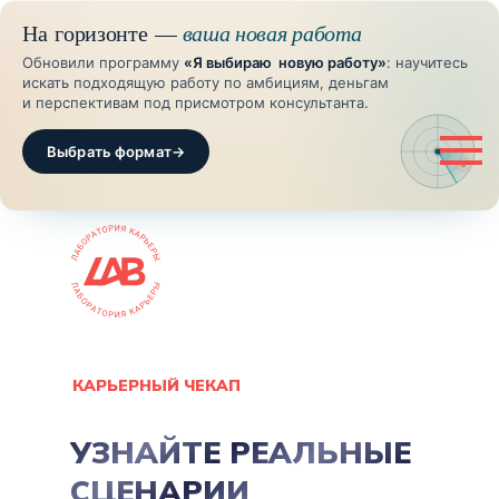
На горизонте —
ваша новая работа
Обновили программу
«Я выбираю новую работу»
: научитесь
искать подходящую работу по амбициям, деньгам
и перспективам под присмотром консультанта.
Выбрать формат
→
КАРЬЕРНЫЙ ЧЕКАП
УЗНАЙТЕ РЕАЛЬНЫЕ
СЦЕНАРИИ