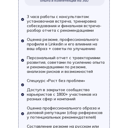
опыта и компетенций на 360
3 часа работы с консультантом:
установочная встреча, тренировка
собеседования и финальная встреча-
разбор отчета с рекомендациями
Оценка резюме, профессионального
профиля в Linkedin и его влияния на
ваш образ + советы по улучшению
Персональный отчет с траекториями
развития, советами по усилению опыта
и рекомендациями по резюме,
анализом рисков и возможностей
Спецкурс «Рост без проблем»
Доступ в закрытое сообщество
карьеристов с 1800+ участников из
разных сфер и компаний
Оценка профессионального образа и
деловой репутации (сбор референсов
у потенциальных рекомендателей)
Составление резюме на русском или