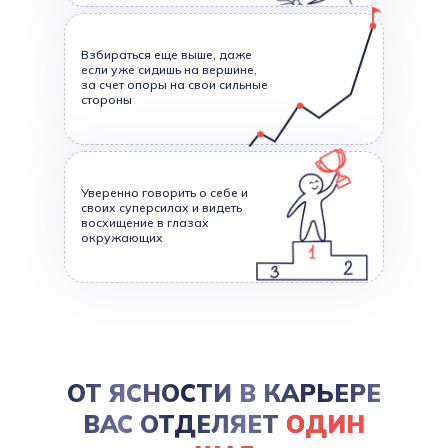
Взбираться еще выше, даже
если уже сидишь на вершине,
за счет опоры на свои сильные
стороны
Уверенно говорить о себе и
своих суперсилах и видеть
восхищение в глазах
окружающих
ОТ ЯСНОСТИ В КАРЬЕРЕ
ВАС ОТДЕЛЯЕТ
ОДИН