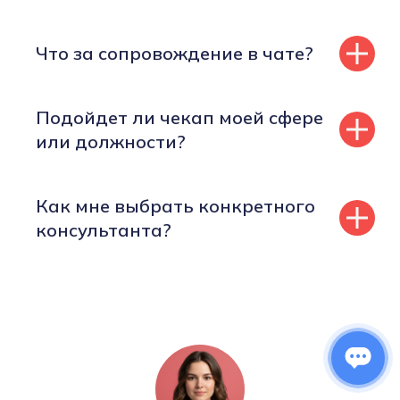
Что за сопровождение в чате?
Подойдет ли чекап моей сфере
или должности?
Как мне выбрать конкретного
консультанта?