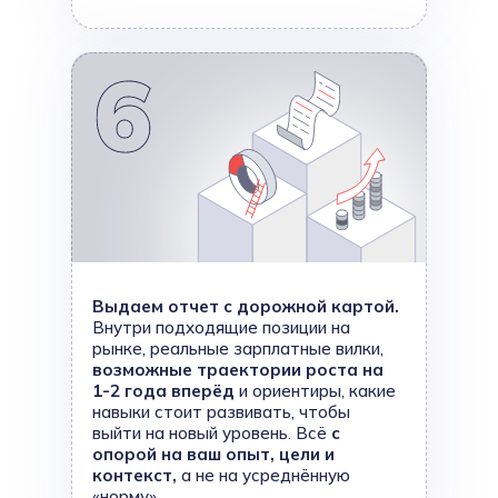
Выдаем отчет с дорожной картой.
Внутри подходящие позиции на
рынке, реальные зарплатные вилки,
возможные траектории роста на
1-2 года вперёд
и ориентиры, какие
навыки стоит развивать, чтобы
выйти на новый уровень. Всё
с
опорой на ваш опыт, цели и
контекст,
а не на усреднённую
«норму».