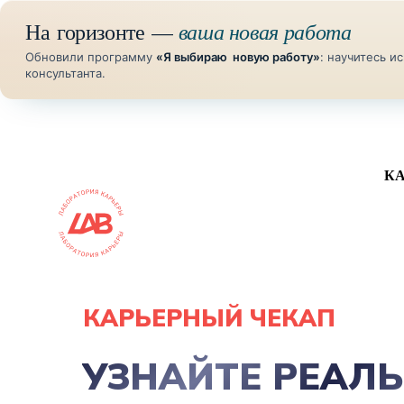
ваша новая работа
На горизонте —
Обновили программу
«Я выбираю новую работу»
: научитесь 
консультанта.
К
КАРЬЕРНЫЙ ЧЕКАП
УЗНАЙТЕ РЕАЛ