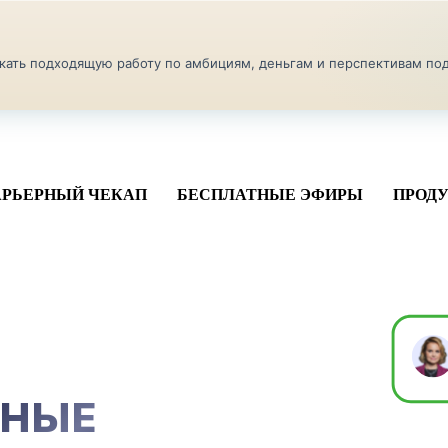
искать подходящую работу по амбициям, деньгам и перспективам п
АРЬЕРНЫЙ ЧЕКАП
БЕСПЛАТНЫЕ ЭФИРЫ
ПРОД
ЬНЫЕ