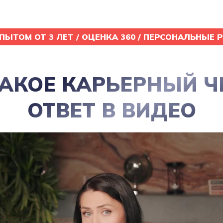
ПЫТОМ ОТ 3 ЛЕТ / ОЦЕНКА 360 / ПЕРСОНАЛЬНЫЕ 
ТАКОЕ КАРЬЕРНЫЙ Ч
ОТВЕТ В ВИДЕО